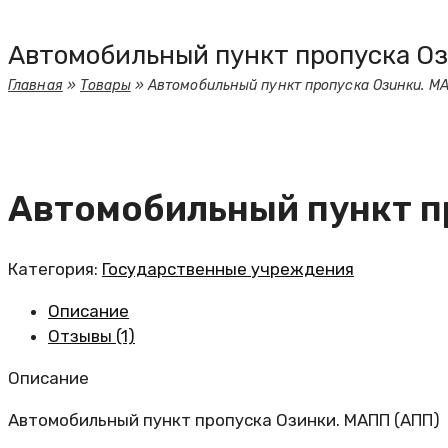
Автомобильный пункт пропуска Оз
Главная
»
Товары
»
Автомобильный пункт пропуска Озинки. М
Автомобильный пункт п
Категория:
Государственные учреждения
Описание
Отзывы (1)
Описание
Автомобильный пункт пропуска Озинки. МАПП (АПП)