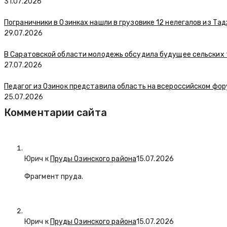
31.07.2026
Пограничники в Озинках нашли в грузовике 12 нелегалов из Та
29.07.2026
В Саратовской области молодежь обсудила будущее сельских
27.07.2026
Педагог из Озинок представила область на всероссийском фо
25.07.2026
Комментарии сайта
Юрич
к
Пруды Озинского района
15.07.2026
Фрагмент пруда.
Юрич
к
Пруды Озинского района
15.07.2026