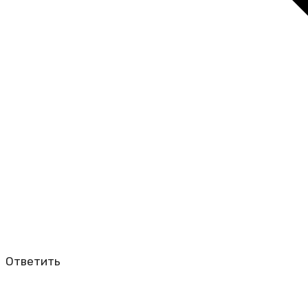
Ответить