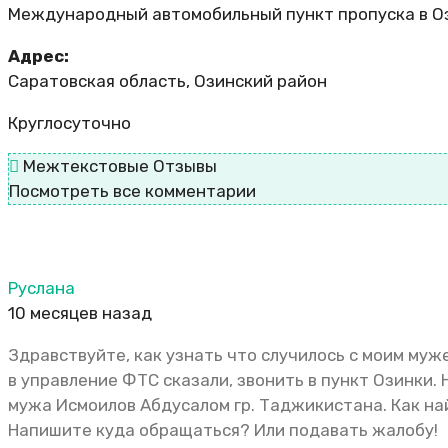
Международный автомобильный пункт пропуска в О
Адрес:
Саратовская область, Озинский район
Круглосуточно
Межтекстовые Отзывы
Посмотреть все комментарии
Руслана
10 месяцев назад
Здравствуйте, как узнать что случилось с моим муже
в управление ФТС сказали, звонить в пункт Озинки. 
мужа Исмоилов Абдусалом гр. Таджикистана. Как най
Напишите куда обращаться? Или подавать жалобу!