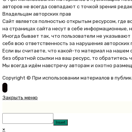
авторов не всегда совпадают с точкой зрения реда
Владельцам авторских прав
Сайт является полностью открытым ресурсом, где в
на страницах сайта несут в себе информационные, 
Иногда бывает так, что пользователи не указывают
себя всю ответственность за нарушения авторских 
Если вы считаете, что какой-то материал на нашем 
без обратной ссылки на ваш ресурс, то обратитесь 
Мы всегда идём навстречу авторам и охотно размещ
Copyright © При использовании материалов в публи
Закрыть меню
Insert
×