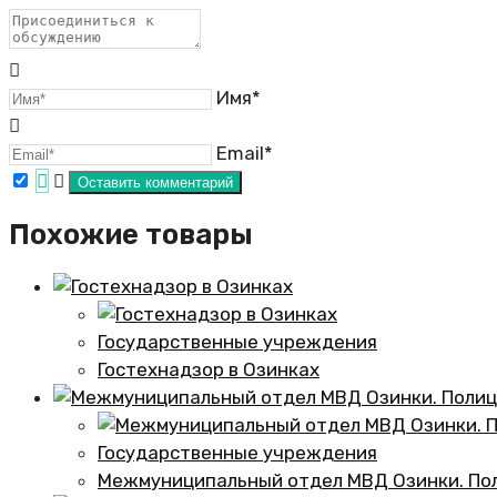
Имя*
Email*
Похожие товары
Государственные учреждения
Гостехнадзор в Озинках
Государственные учреждения
Межмуниципальный отдел МВД Озинки. По