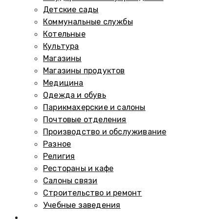
Детские сады
Коммунальные службы
Котельные
Культура
Магазины
Магазины продуктов
Медицина
Одежда и обувь
Парикмахерские и салоны
Почтовые отделения
Производство и обслуживание
Разное
Религия
Рестораны и кафе
Салоны связи
Строительство и ремонт
Учебные заведения
Памятники и мемориалы