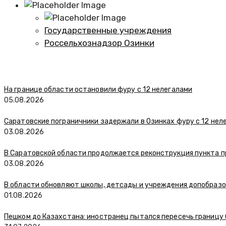
Государственные учреждения
Россельхознадзор Озинки
На границе области остановили фуру с 12 нелегалами
05.08.2026
Саратовские пограничники задержали в Озинках фуру с 12 нел
03.08.2026
В Саратовской области продолжается реконструкция пункта п
03.08.2026
В области обновляют школы, детсады и учреждения допобраз
01.08.2026
Пешком до Казахстана: иностранец пытался пересечь границу