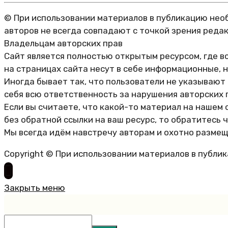
© При использовании материалов в публикацию необ
авторов не всегда совпадают с точкой зрения реда
Владельцам авторских прав
Сайт является полностью открытым ресурсом, где в
на страницах сайта несут в себе информационные, 
Иногда бывает так, что пользователи не указывают
себя всю ответственность за нарушения авторских 
Если вы считаете, что какой-то материал на нашем 
без обратной ссылки на ваш ресурс, то обратитесь 
Мы всегда идём навстречу авторам и охотно размещ
Copyright © При использовании материалов в публи
Закрыть меню