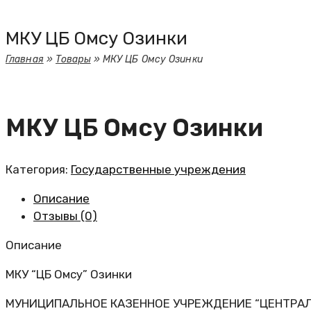
МКУ ЦБ Омсу Озинки
Главная
»
Товары
»
МКУ ЦБ Омсу Озинки
МКУ ЦБ Омсу Озинки
Категория:
Государственные учреждения
Описание
Отзывы (0)
Описание
МКУ “ЦБ Омсу” Озинки
МУНИЦИПАЛЬНОЕ КАЗЕННОЕ УЧРЕЖДЕНИЕ “ЦЕНТРАЛ