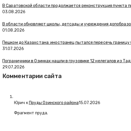
В Саратовской области продолжается реконструкция пункта п
03.08.2026
В области обновляют школы, детсады и учреждения допобраз
01.08.2026
Пешком до Казахстана: иностранец пытался пересечь границу
31.07.2026
Пограничники в Озинках нашли в грузовике 12 нелегалов из Та
29.07.2026
Комментарии сайта
Юрич
к
Пруды Озинского района
15.07.2026
Фрагмент пруда.