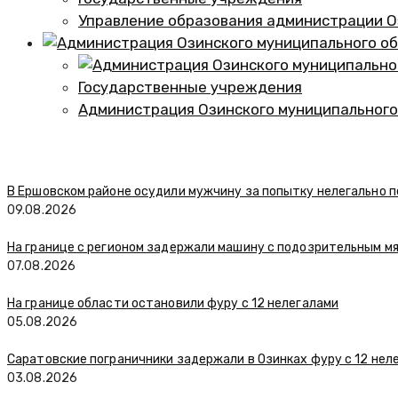
Управление образования администрации О
Государственные учреждения
Администрация Озинского муниципального
В Ершовском районе осудили мужчину за попытку нелегально п
09.08.2026
На границе с регионом задержали машину с подозрительным м
07.08.2026
На границе области остановили фуру с 12 нелегалами
05.08.2026
Саратовские пограничники задержали в Озинках фуру с 12 нел
03.08.2026