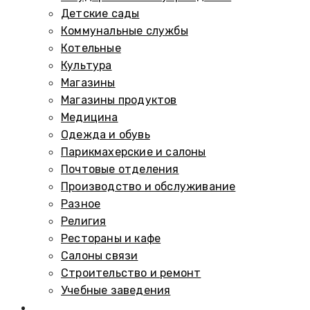
Детские сады
Коммунальные службы
Котельные
Культура
Магазины
Магазины продуктов
Медицина
Одежда и обувь
Парикмахерские и салоны
Почтовые отделения
Производство и обслуживание
Разное
Религия
Рестораны и кафе
Салоны связи
Строительство и ремонт
Учебные заведения
Памятники и мемориалы