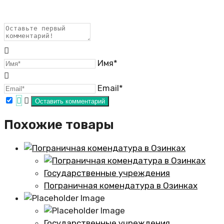
Имя*
Email*
Похожие товары
Государственные учреждения
Пограничная комендатура в Озинках
Государственные учреждения