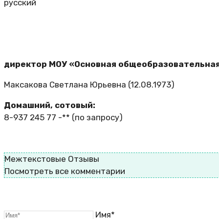
русский
директор МОУ «Основная общеобразовательная 
Максакова Светлана Юрьевна (12.08.1973)
Домашний, сотовый:
8-937 245 77 -**
(по запросу)
Межтекстовые Отзывы
Посмотреть все комментарии
Имя*