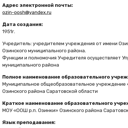
Адрес электронной почты:
ozin-oosh@yandex.ru
Дата создания:
1951г.
Учредитель: учредителем учреждения от имени Ози
Озинского муниципального района.
Функции и полномочия Учредителя осуществляет У
муниципального района
Полное наименование образовательного учреж
Муниципальное общеобразовательное учреждение «
Озинского района Саратовской области
Краткое наименование образовательного учре
МОУ «ООШ р.п. Озинки» Озинского района Саратовс
Язык преподавания: