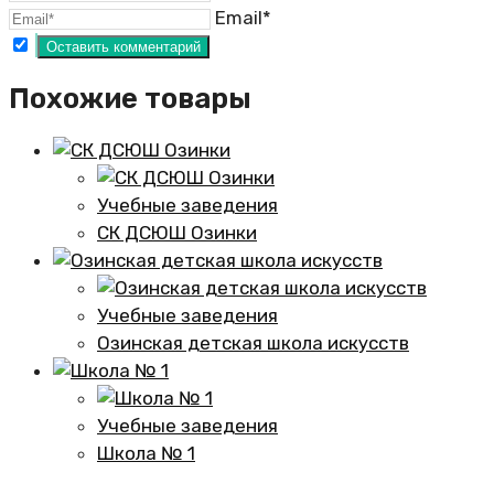
Email*
Похожие товары
Учебные заведения
СК ДСЮШ Озинки
Учебные заведения
Озинская детская школа искусств
Учебные заведения
Школа № 1