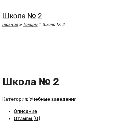
Школа № 2
Главная
»
Товары
»
Школа № 2
Школа № 2
Категория:
Учебные заведения
Описание
Отзывы (0)