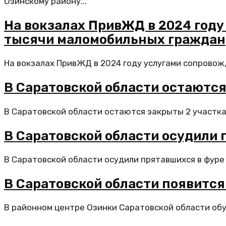
Озинскому району...
На вокзалах ПривЖД в 2024 году
тысячи маломобильных граждан
На вокзалах ПривЖД в 2024 году услугами сопровожд
В Саратовской области остаютс
В Саратовской области остаются закрыты 2 участка 
В Саратовской области осудили 
В Саратовской области осудили прятавшихся в фуре 
В Саратовской области появитс
В районном центре Озинки Саратовской области обу