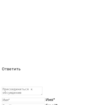
Ответить
Имя*