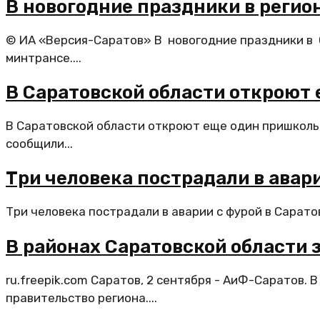
В новогодние праздники в регио
© ИА «Версия-Саратов» В новогодние праздники в 
минтрансе....
В Саратовской области откроют
В Саратовской области откроют еще один пришколь
сообщили...
Три человека пострадали в авари
Три человека пострадали в аварии с фурой в Сарато
В районах Саратовской области 
ru.freepik.com Саратов, 2 сентября - АиФ-Саратов.
правительство региона....