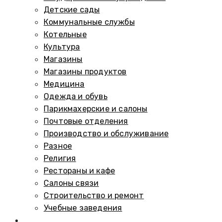
Детские сады
Коммунальные службы
Котельные
Культура
Магазины
Магазины продуктов
Медицина
Одежда и обувь
Парикмахерские и салоны
Почтовые отделения
Производство и обслуживание
Разное
Религия
Рестораны и кафе
Салоны связи
Строительство и ремонт
Учебные заведения
Памятники и мемориалы