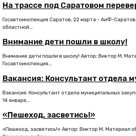
На трассе под Саратовом переве
Госавтоинспекция Саратов, 22 марта - АиФ-Саратов
областной...
Внимание дети пошли в школу!
Внимание дети пошли в школу! Автор: Виктор М. Мат
Госавтоинспекция...
Вакансия: Консультант отдела 
Вакансия: Консультант отдела муниципальных закупо
14 января...
«Пешеход, засветись!»
«Пешеход, засветись!» Автор: Виктор М. Материал о