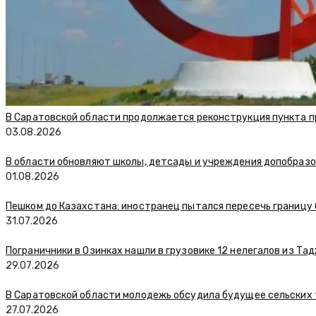
В Саратовской области продолжается реконструкция пункта п
03.08.2026
В области обновляют школы, детсады и учреждения допобраз
01.08.2026
Пешком до Казахстана: иностранец пытался пересечь границу
31.07.2026
Пограничники в Озинках нашли в грузовике 12 нелегалов из Та
29.07.2026
В Саратовской области молодежь обсудила будущее сельских
27.07.2026