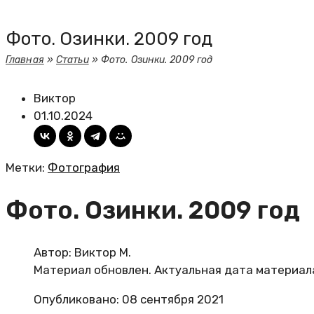
Фото. Озинки. 2009 год
Главная
»
Статьи
»
Фото. Озинки. 2009 год
Виктор
01.10.2024
Метки:
Фотография
Фото. Озинки. 2009 год
Автор:
Виктор М.
Материал обновлен. Актуальная дата материал
Опубликовано: 08 сентября 2021