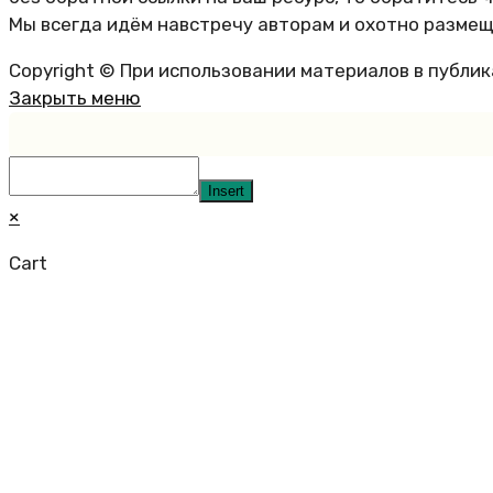
Мы всегда идём навстречу авторам и охотно размещ
Copyright © При использовании материалов в публи
Закрыть меню
Insert
×
Cart