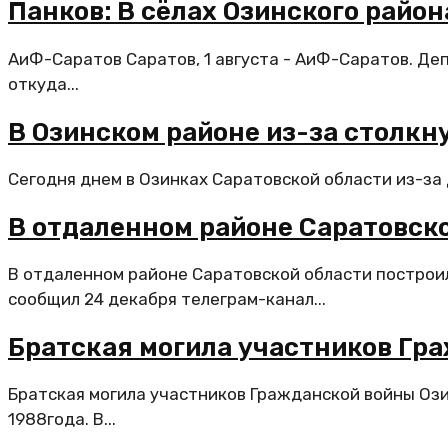
Панков: В сёлах Озинского райо
АиФ-Саратов Саратов, 1 августа - АиФ-Саратов. Де
откуда...
В Озинском районе из-за столкн
Сегодня днем в Озинках Саратовской области из-за 
В отдаленном районе Саратовск
В отдаленном районе Саратовской области построи
сообщил 24 декабря телеграм-канал...
Братская могила участников Гр
Братская могила участников Гражданской войны Озин
1988года. В...