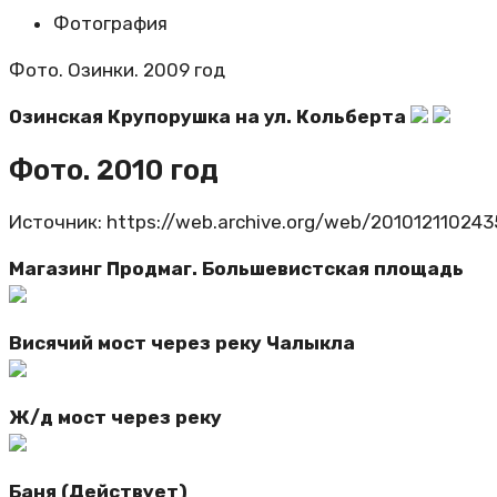
Фотография
Фото. Озинки. 2009 год
Озинская Крупорушка на ул. Кольберта
Фото. 2010 год
Источник: https://web.archive.org/web/2010121102435
Магазинг Продмаг. Большевистская площадь
Висячий мост через реку Чалыкла
Ж/д мост через реку
Баня (Действует)