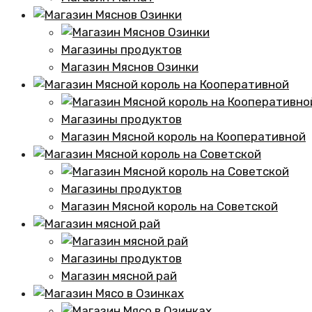
Магазины продуктов
Магазин Мяснов Озинки
Магазины продуктов
Магазин Мясной король на Кооперативной
Магазины продуктов
Магазин Мясной король на Советской
Магазины продуктов
Магазин мясной рай