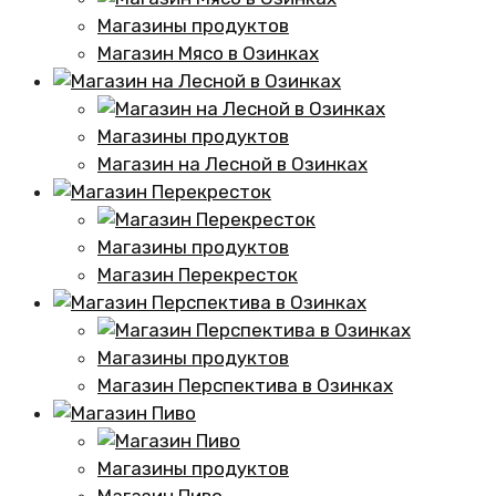
Магазины продуктов
Магазин Мясо в Озинках
Магазины продуктов
Магазин на Лесной в Озинках
Магазины продуктов
Магазин Перекресток
Магазины продуктов
Магазин Перспектива в Озинках
Магазины продуктов