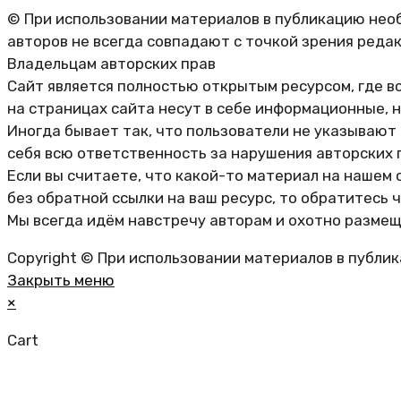
© При использовании материалов в публикацию необ
авторов не всегда совпадают с точкой зрения реда
Владельцам авторских прав
Сайт является полностью открытым ресурсом, где в
на страницах сайта несут в себе информационные, 
Иногда бывает так, что пользователи не указывают
себя всю ответственность за нарушения авторских 
Если вы считаете, что какой-то материал на нашем 
без обратной ссылки на ваш ресурс, то обратитесь 
Мы всегда идём навстречу авторам и охотно размещ
Copyright © При использовании материалов в публи
Закрыть меню
×
Cart