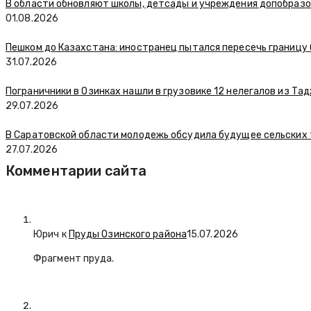
В области обновляют школы, детсады и учреждения допобраз
01.08.2026
Пешком до Казахстана: иностранец пытался пересечь границу
31.07.2026
Пограничники в Озинках нашли в грузовике 12 нелегалов из Та
29.07.2026
В Саратовской области молодежь обсудила будущее сельских
27.07.2026
Комментарии сайта
Юрич
к
Пруды Озинского района
15.07.2026
Фрагмент пруда.