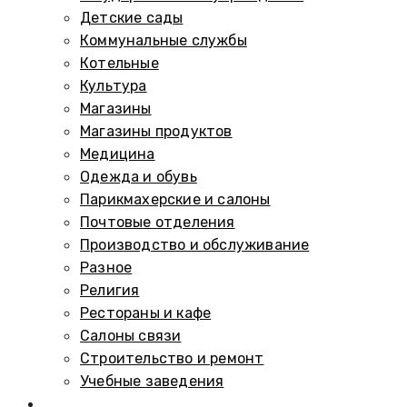
Детские сады
Коммунальные службы
Котельные
Культура
Магазины
Магазины продуктов
Медицина
Одежда и обувь
Парикмахерские и салоны
Почтовые отделения
Производство и обслуживание
Разное
Религия
Рестораны и кафе
Салоны связи
Строительство и ремонт
Учебные заведения
Памятники и мемориалы