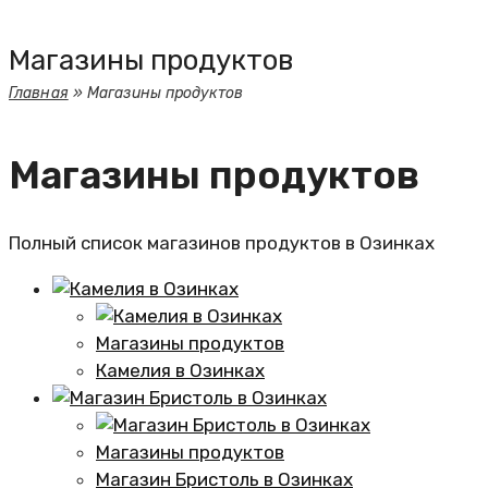
Магазины продуктов
Главная
»
Магазины продуктов
Магазины продуктов
Полный список магазинов продуктов в Озинках
Магазины продуктов
Камелия в Озинках
Магазины продуктов
Магазин Бристоль в Озинках