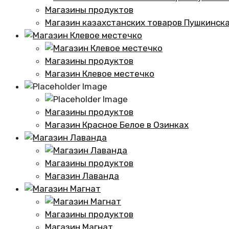
Магазины продуктов
Магазин казахстанских товаров Пушкинск
Магазины продуктов
Магазин Клевое местечко
Магазины продуктов
Магазин Красное Белое в Озинках
Магазины продуктов
Магазин Лаванда
Магазины продуктов
Магазин Магнат