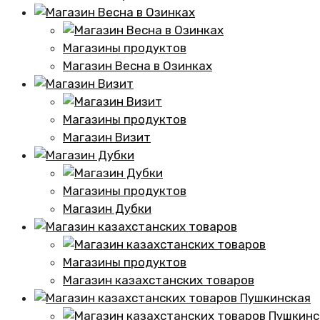
Магазины продуктов
Магазин Весна в Озинках
Магазины продуктов
Магазин Визит
Магазины продуктов
Магазин Дубки
Магазины продуктов
Магазин казахстанских товаров