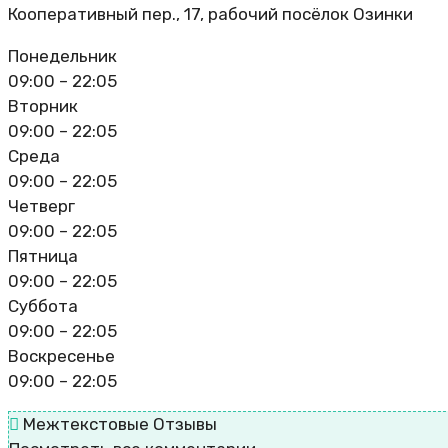
Кооперативный пер., 17, рабочий посёлок Озинки
Понедельник
09:00 – 22:05
Вторник
09:00 – 22:05
Среда
09:00 – 22:05
Четверг
09:00 – 22:05
Пятница
09:00 – 22:05
Суббота
09:00 – 22:05
Воскресенье
09:00 – 22:05
Межтекстовые Отзывы