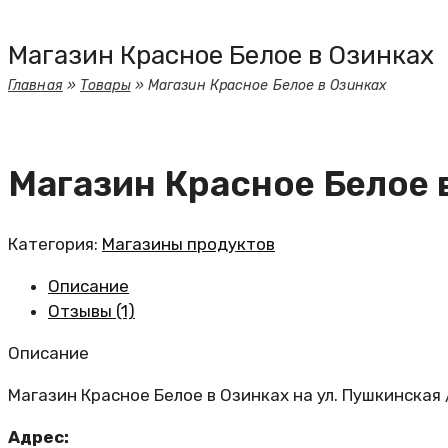
Магазин Красное Белое в Озинках
Главная
»
Товары
»
Магазин Красное Белое в Озинках
Магазин Красное Белое 
Категория:
Магазины продуктов
Описание
Отзывы (1)
Описание
Магазин Красное Белое в Озинках на ул. Пушкинская
Адрес: