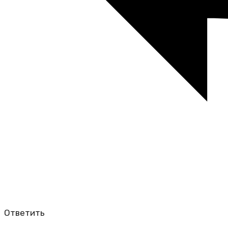
Ответить