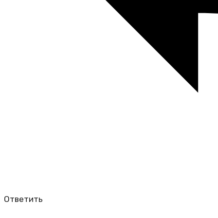
Ответить