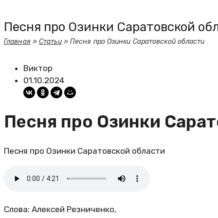
Песня про Озинки Саратовской об
Главная
»
Статьи
»
Песня про Озинки Саратовской области
Виктор
01.10.2024
Песня про Озинки Сарат
Песня про Озинки Саратовской области
Слова: Алексей Резниченко,