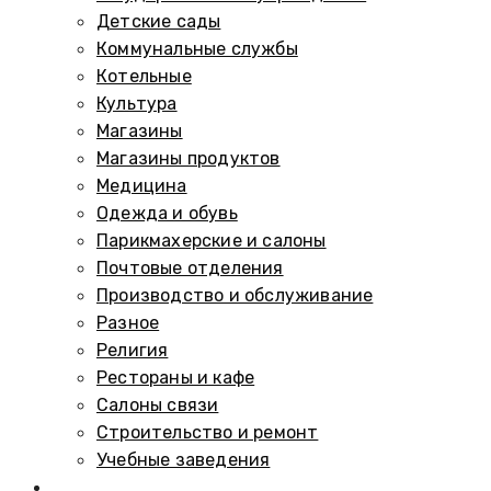
Детские сады
Коммунальные службы
Котельные
Культура
Магазины
Магазины продуктов
Медицина
Одежда и обувь
Парикмахерские и салоны
Почтовые отделения
Производство и обслуживание
Разное
Религия
Рестораны и кафе
Салоны связи
Строительство и ремонт
Учебные заведения
Памятники и мемориалы