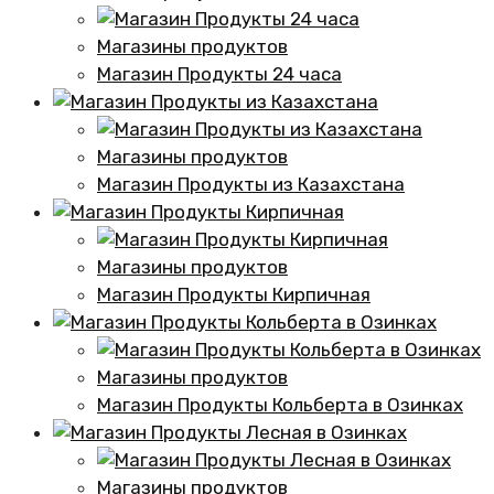
Магазины продуктов
Магазин Продукты 24 часа
Магазины продуктов
Магазин Продукты из Казахстана
Магазины продуктов
Магазин Продукты Кирпичная
Магазины продуктов
Магазин Продукты Кольберта в Озинках
Магазины продуктов