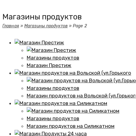
Магазины продуктов
Главная
»
Магазины продуктов
»
Page 2
Магазины продуктов
Магазин Престиж
Магазины продуктов
Магазин продуктов на Вольской (ул.Горьког
Магазины продуктов
Магазин продуктов на Силикатном