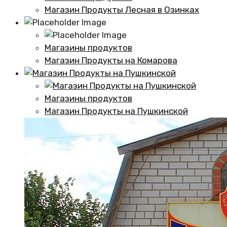
Магазин Продукты Лесная в Озинках
Магазины продуктов
Магазин Продукты на Комарова
Магазины продуктов
Магазин Продукты на Пушкинской