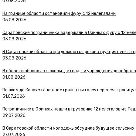
07.08.2026
На границе области остановили фуру с 12 нелегалами
05.08.2026
Саратовские пограничники задержали в Озинках фуру с 12 нел
03.08.2026
В Саратовской области продолжается реконструкция пункта п
03.08.2026
В области обновляют школы, детсады и учреждения допобраз
01.08.2026
Пешком до Казахстана: иностранец пытался пересечь границу
31.07.2026
Пограничники в Озинках нашли в грузовике 12 нелегалов из Та
29.07.2026
В Саратовской области молодежь обсудила будущее сельских
27.07.2026