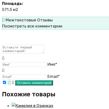
Площадь:
571.5 м2
Межтекстовые Отзывы
Посмотреть все комментарии
Имя*
Email*
Похожие товары