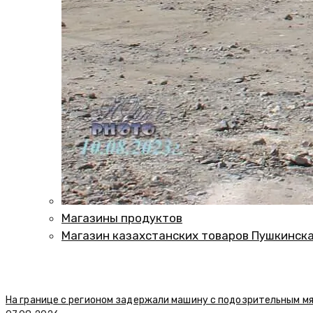
Магазины продуктов
Магазин казахстанских товаров Пушкинск
На границе с регионом задержали машину с подозрительным м