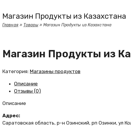
Магазин Продукты из Казахстана
Главная
»
Товары
»
Магазин Продукты из Казахстана
Магазин Продукты из К
Категория:
Магазины продуктов
Описание
Отзывы (0)
Описание
Адрес:
Саратовская область, р-н Озинский, рп Озинки, ул К