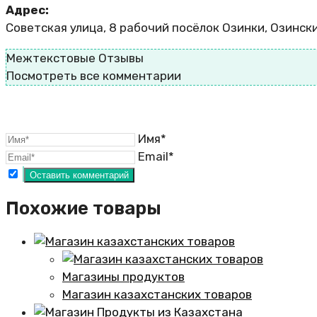
Адрес:
Советская улица, 8 рабочий посёлок Озинки, Озински
Межтекстовые Отзывы
Посмотреть все комментарии
Имя*
Email*
Похожие товары
Магазины продуктов
Магазин казахстанских товаров