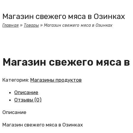
Магазин свежего мяса в Озинках
Главная
»
Товары
»
Магазин свежего мяса в Озинках
Магазин свежего мяса в
Категория:
Магазины продуктов
Описание
Отзывы (0)
Описание
Магазин свежего мяса в Озинках