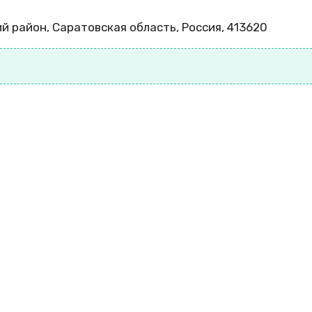
й район, Саратовская область, Россия, 413620