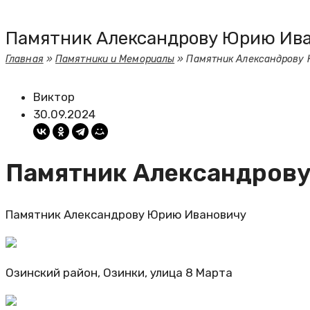
Памятник Александрову Юрию Ив
Главная
»
Памятники и Мемориалы
»
Памятник Александрову
Виктор
30.09.2024
Памятник Александров
Памятник Александрову Юрию Ивановичу
Озинский район, Озинки, улица 8 Марта