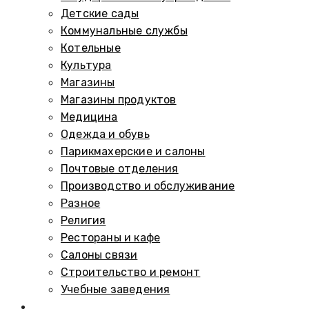
Детские сады
Коммунальные службы
Котельные
Культура
Магазины
Магазины продуктов
Медицина
Одежда и обувь
Парикмахерские и салоны
Почтовые отделения
Производство и обслуживание
Разное
Религия
Рестораны и кафе
Салоны связи
Строительство и ремонт
Учебные заведения
Памятники и мемориалы