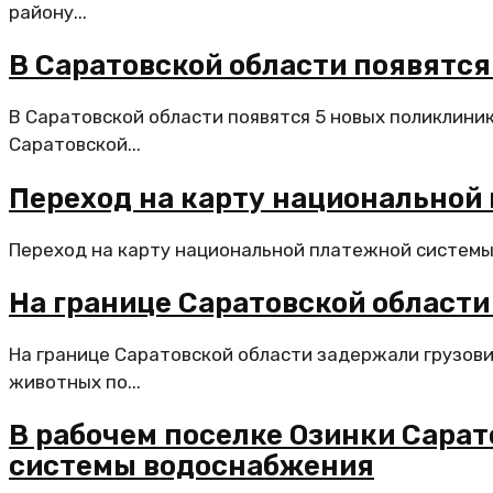
району...
В Саратовской области появятся
В Саратовской области появятся 5 новых поликлини
Саратовской...
Переход на карту национальной 
Переход на карту национальной платежной системы «
На границе Саратовской област
На границе Саратовской области задержали грузов
животных по...
В рабочем поселке Озинки Сара
системы водоснабжения