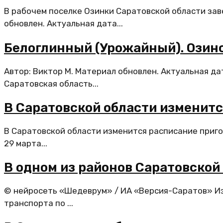
В рабочем поселке Озинки Саратовской области за
обновлен. Актуальная дата...
Белоглинный (Урожайный). Озин
Автор: Виктор М. Материал обновлен. Актуальная да
Саратовская область...
В Саратовской области изменит
В Саратовской области изменится расписание приг
29 марта...
В одном из районов Саратовской
© нейросеть «Шедеврум» / ИА «Версия-Саратов» Из
транспорта по ...