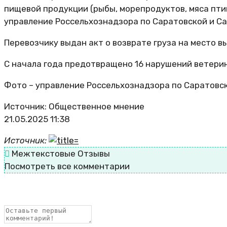
пищевой продукции (рыбы, морепродуктов, мяса пти
управление Россельхознадзора по Саратовской и Са
Перевозчику выдан акт о возврате груза на место в
С начала года предотвращено 16 нарушений ветери
Фото – управление Россельхознадзора по Саратовс
Источник: Общественное мнение
21.05.2025 11:38
Источник:
Межтекстовые Отзывы
Посмотреть все комментарии