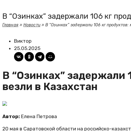
В “Озинках” задержали 106 кг прод
Главная
»
Новости
»
В “Озинках” задержали 106 кг продуктов:
Виктор
25.05.2025
В “Озинках” задержали 
везли в Казахстан
Автор:
Елена Петрова
20 мая в Саратовской области на российско-казахст