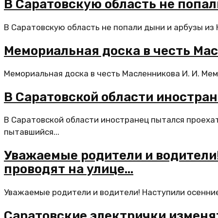
В Саратовскую область не попал
В Саратовскую область не попали дыни и арбузы из
Мемориальная доска в честь Мас
Мемориальная доска в честь Масленникова И. И. Мемо
В Саратовской области иностран
В Саратовской области иностранец пытался проехат
пытавшийся...
Уважаемые родители и водители!
проводят на улице…
Уважаемые родители и водители! Наступили осенние к
Саратовские электрички изменя