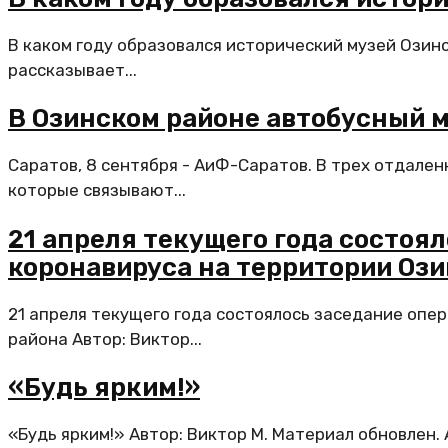
В каком году образовался исторический музей Озинс
рассказывает...
В Озинском районе автобусный 
Саратов, 8 сентября - АиФ-Саратов. В трех отдале
которые связывают...
21 апреля текущего года состоя
коронавируса на территории Оз
21 апреля текущего года состоялось заседание оп
района Автор: Виктор...
«Будь ярким!»
«Будь ярким!» Автор: Виктор М. Материал обновлен.