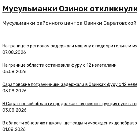
Мусульманки Озинок откликнули
Мусульманки районного центра Озинки Саратовской о
На границе с регионом задержали машину с подозрительным м
07.08.2026
На границе области остановили фуру с 12 нелегалами
05.08.2026
Саратовские пограничники задержали в Озинках фуру с 12 нел
03.08.2026
В Саратовской области продолжается реконструкция пункта п
03.08.2026
В области обновляют школы, детсады и учреждения допобраз
01.08.2026