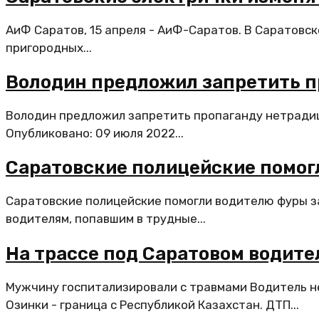
АиФ Саратов, 15 апреля - АиФ-Саратов. В Саратовск
пригородных...
Володин предложил запретить 
Володин предложил запретить пропаганду нетрадиц
Опубликовано: 09 июля 2022...
Саратовские полицейские помог
Саратовские полицейские помогли водителю фуры з
водителям, попавшим в трудные...
На трассе под Саратовом водите
Мужчину госпитализировали с травмами Водитель н
Озинки - граница с Республикой Казахстан. ДТП...