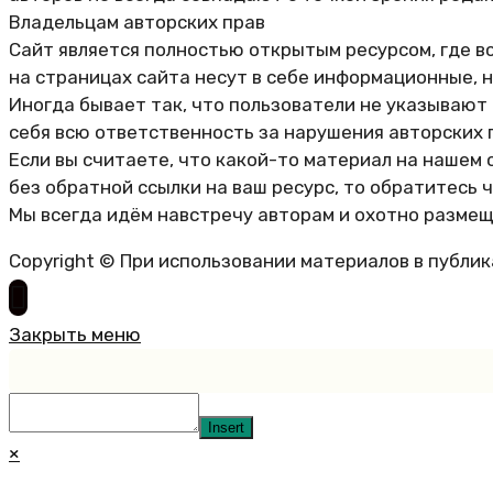
Владельцам авторских прав
Сайт является полностью открытым ресурсом, где в
на страницах сайта несут в себе информационные, 
Иногда бывает так, что пользователи не указывают
себя всю ответственность за нарушения авторских 
Если вы считаете, что какой-то материал на нашем 
без обратной ссылки на ваш ресурс, то обратитесь 
Мы всегда идём навстречу авторам и охотно размещ
Copyright © При использовании материалов в публи
Закрыть меню
Insert
×