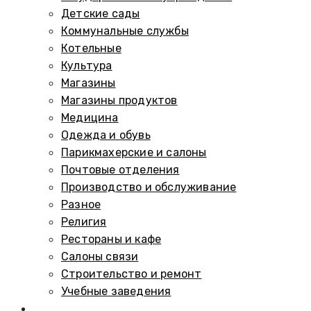
Детские сады
Коммунальные службы
Котельные
Культура
Магазины
Магазины продуктов
Медицина
Одежда и обувь
Парикмахерские и салоны
Почтовые отделения
Производство и обслуживание
Разное
Религия
Рестораны и кафе
Салоны связи
Строительство и ремонт
Учебные заведения
Памятники и мемориалы