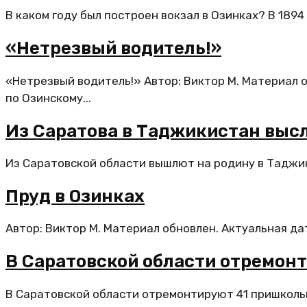
В каком году был построен вокзал в Озинках? В 1894
«Нетрезвый водитель!»
«Нетрезвый водитель!» Автор: Виктор М. Материал о
по Озинскому...
Из Саратова в Таджикистан выс
Из Саратовской области вышлют на родину в Таджик
Пруд в Озинках
Автор: Виктор М. Материал обновлен. Актуальная да
В Саратовской области отремон
В Саратовской области отремонтируют 41 пришколь