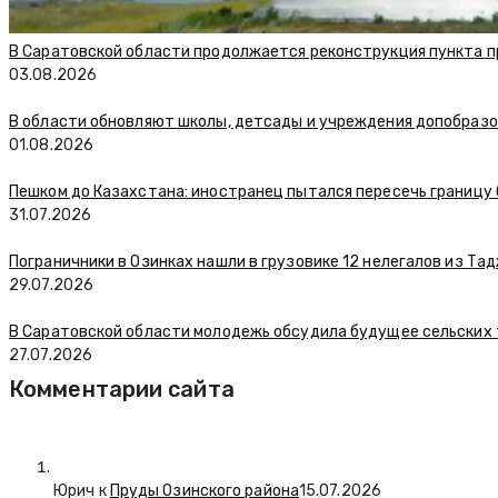
В Саратовской области продолжается реконструкция пункта п
03.08.2026
В области обновляют школы, детсады и учреждения допобраз
01.08.2026
Пешком до Казахстана: иностранец пытался пересечь границу
31.07.2026
Пограничники в Озинках нашли в грузовике 12 нелегалов из Та
29.07.2026
В Саратовской области молодежь обсудила будущее сельских
27.07.2026
Комментарии сайта
Юрич
к
Пруды Озинского района
15.07.2026