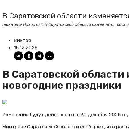
В Саратовской области изменяетс
Главная
»
Новости
»
В Саратовской области изменяется распи
Виктор
15.12.2025
В Саратовской области 
новогодние праздники
Изменения будут действовать с 30 декабря 2025 года
Минтранс Саратовской области сообщает, что расп