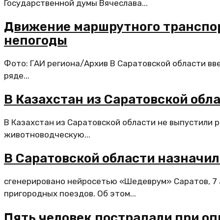
Государственной думы Вячеслава...
Движение маршрутного транспор
непогоды
Фото: ГАИ региона/Архив В Саратовской области вв
ряде...
В Казахстан из Саратовской обл
В Казахстан из Саратовской области не выпустили 
животноводческую...
В Саратовской области назначил
сгенерировано нейросетью «Шедеврум» Саратов, 7 а
пригородных поездов. Об этом...
Пять человек пострадали при о