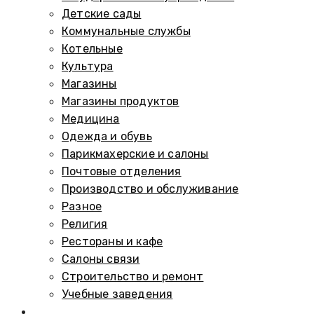
Детские сады
Коммунальные службы
Котельные
Культура
Магазины
Магазины продуктов
Медицина
Одежда и обувь
Парикмахерские и салоны
Почтовые отделения
Производство и обслуживание
Разное
Религия
Рестораны и кафе
Салоны связи
Строительство и ремонт
Учебные заведения
Памятники и мемориалы