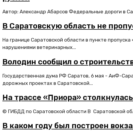
Автор: Александр Абарсов Федеральные дороги в Сар
В Саратовскую область не пропу
На границе Саратовской области в пункте пропуска
нарушениями ветеринарных...
Володин сообщил о строительств
Государственная дума РФ Саратов, 6 мая - АиФ-Сар
дорожных проектах в Саратовской...
На трассе «Приора» столкнулась
© ГИБДД по Саратовской области В Саратовской об
В каком году был построен вокза