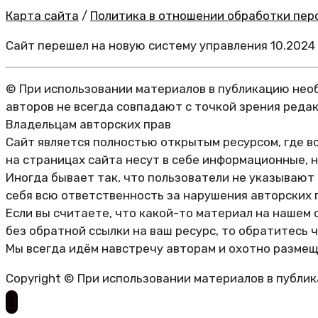
Карта сайта
/
Политика в отношении обработки перс
Сайт перешел на новую систему управления 10.2024
© При использовании материалов в публикацию необ
авторов не всегда совпадают с точкой зрения реда
Владельцам авторских прав
Сайт является полностью открытым ресурсом, где в
на страницах сайта несут в себе информационные, 
Иногда бывает так, что пользователи не указывают
себя всю ответственность за нарушения авторских 
Если вы считаете, что какой-то материал на нашем 
без обратной ссылки на ваш ресурс, то обратитесь 
Мы всегда идём навстречу авторам и охотно размещ
Copyright © При использовании материалов в публи