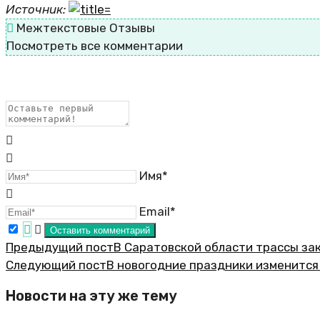
Источник:
Межтекстовые Отзывы
Посмотреть все комментарии
Имя*
Email*
Предыдущий пост
В Саратовской области трассы за
Следующий пост
В новогодние праздники изменится
Новости на эту же тему