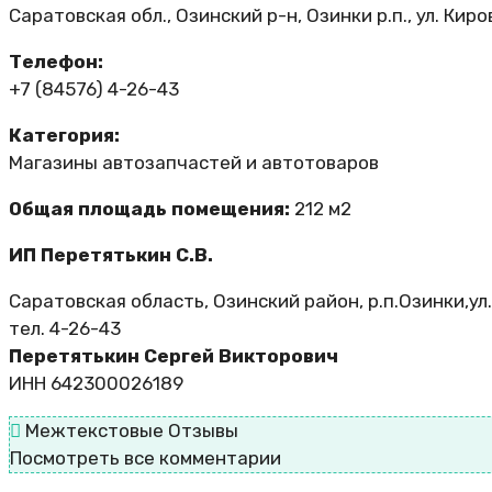
Саратовская обл., Озинский р-н, Озинки р.п., ул. Киров
Телефон:
+7 (84576) 4-26-43
Категория:
Магазины автозапчастей и автотоваров
Общая площадь помещения:
212 м2
ИП Перетятькин С.В.
Саратовская область, Озинский район, р.п.Озинки,ул
тел. 4-26-43
Перетятькин Сергей Викторович
ИНН 642300026189
Межтекстовые Отзывы
Посмотреть все комментарии