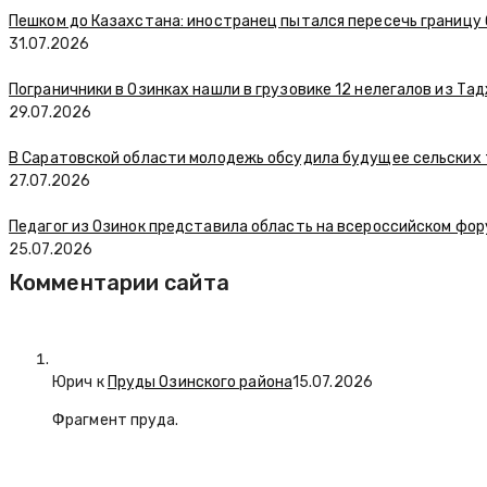
Пешком до Казахстана: иностранец пытался пересечь границу
31.07.2026
Пограничники в Озинках нашли в грузовике 12 нелегалов из Та
29.07.2026
В Саратовской области молодежь обсудила будущее сельских
27.07.2026
Педагог из Озинок представила область на всероссийском фо
25.07.2026
Комментарии сайта
Юрич
к
Пруды Озинского района
15.07.2026
Фрагмент пруда.