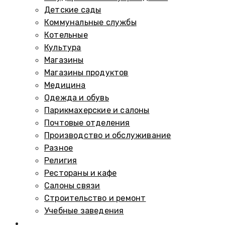
Детские сады
Коммунальные службы
Котельные
Культура
Магазины
Магазины продуктов
Медицина
Одежда и обувь
Парикмахерские и салоны
Почтовые отделения
Производство и обслуживание
Разное
Религия
Рестораны и кафе
Салоны связи
Строительство и ремонт
Учебные заведения
Памятники и мемориалы