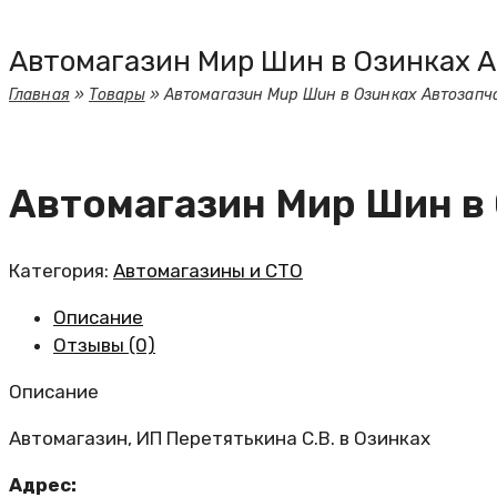
Автомагазин Мир Шин в Озинках 
Главная
»
Товары
»
Автомагазин Мир Шин в Озинках Автозапч
Автомагазин Мир Шин в
Категория:
Автомагазины и СТО
Описание
Отзывы (0)
Описание
Автомагазин, ИП Перетятькина С.В. в Озинках
Адрес: