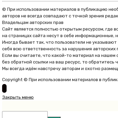
© При использовании материалов в публикацию необ
авторов не всегда совпадают с точкой зрения реда
Владельцам авторских прав
Сайт является полностью открытым ресурсом, где в
на страницах сайта несут в себе информационные, 
Иногда бывает так, что пользователи не указывают
себя всю ответственность за нарушения авторских 
Если вы считаете, что какой-то материал на нашем 
без обратной ссылки на ваш ресурс, то обратитесь 
Мы всегда идём навстречу авторам и охотно размещ
Copyright © При использовании материалов в публи
Закрыть меню