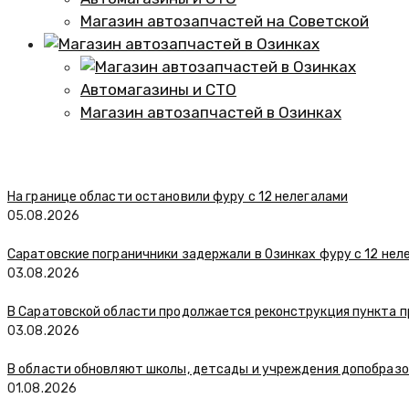
Магазин автозапчастей на Советской
Автомагазины и СТО
Магазин автозапчастей в Озинках
На границе области остановили фуру с 12 нелегалами
05.08.2026
Саратовские пограничники задержали в Озинках фуру с 12 нел
03.08.2026
В Саратовской области продолжается реконструкция пункта п
03.08.2026
В области обновляют школы, детсады и учреждения допобраз
01.08.2026