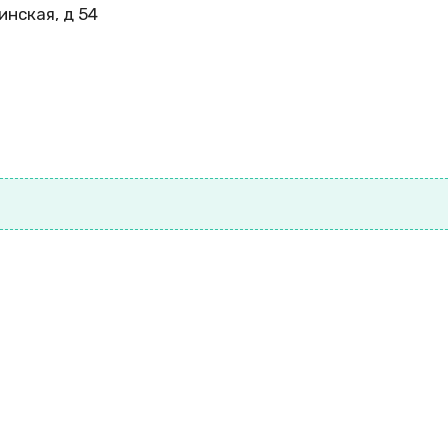
инская, д 54