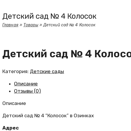
Детский сад № 4 Колосок
Главная
»
Товары
»
Детский сад № 4 Колосок
Детский сад № 4 Колос
Категория:
Детские сады
Описание
Отзывы (0)
Описание
Детский сад № 4 “Колосок” в Озинках
Адрес