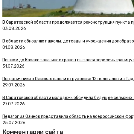
В Саратовской области продолжается реконструкция пункта п
03.08.2026
В области обновляют школы, детсады и учреждения допобраз
01.08.2026
Пешком до Казахстана: иностранец пытался пересечь границу
31.07.2026
Пограничники в Озинках нашли в грузовике 12 нелегалов из Та
29.07.2026
В Саратовской области молодежь обсудила будущее сельских
27.07.2026
Педагог из Озинок представила область на всероссийском фо
25.07.2026
Комментарии сайта