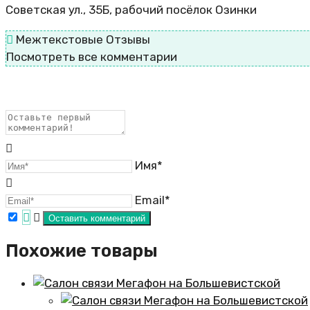
Советская ул., 35Б, рабочий посёлок Озинки
Межтекстовые Отзывы
Посмотреть все комментарии
Имя*
Email*
Похожие товары