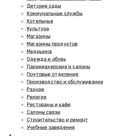
Детские сады
Коммунальные службы
Котельные
Культура
Магазины
Магазины продуктов
Медицина
Одежда и обувь
Парикмахерские и салоны
Почтовые отделения
Производство и обслуживание
Разное
Религия
Рестораны и кафе
Салоны связи
Строительство и ремонт
Учебные заведения
Памятники и мемориалы