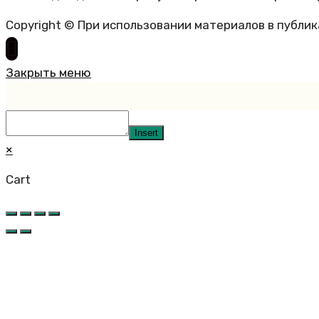
Copyright © При использовании материалов в публи
Закрыть меню
Insert
×
Cart