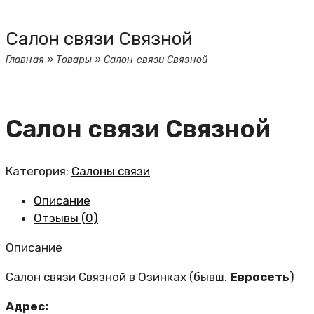
Салон связи Связной
Главная
»
Товары
»
Салон связи Связной
Салон связи Связной
Категория:
Салоны связи
Описание
Отзывы (0)
Описание
Салон связи Связной в Озинках (бывш.
Евросеть
)
Адрес: