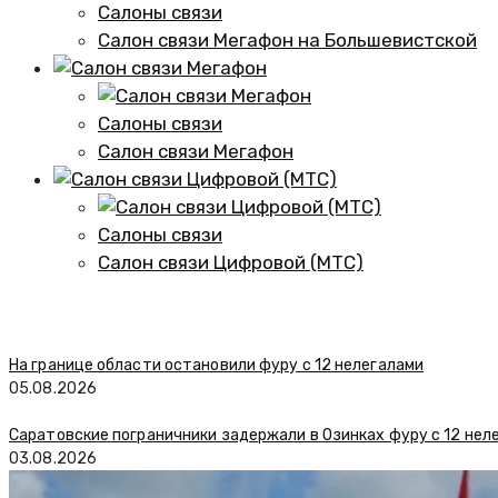
Салоны связи
Салон связи Мегафон на Большевистской
Салоны связи
Салон связи Мегафон
Салоны связи
Салон связи Цифровой (МТС)
На границе области остановили фуру с 12 нелегалами
05.08.2026
Саратовские пограничники задержали в Озинках фуру с 12 нел
03.08.2026