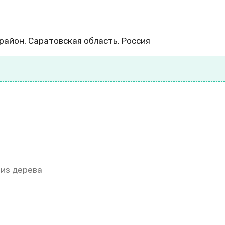
район, Саратовская область, Россия
 из дерева