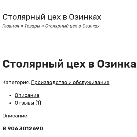
Столярный цех в Озинках
Главная
»
Товары
»
Столярный цех в Озинках
Столярный цех в Озинка
Категория:
Производство и обслуживание
Описание
Отзывы (1)
Описание
8 906 3012690