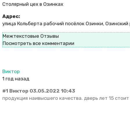
Столярный цех в Озинках
Адрес:
улица Кольберта рабочий посёлок Озинки, Озинский 
Межтекстовые Отзывы
Посмотреть все комментарии
Виктор
1 год назад
#1 Виктор 03.05.2022 10:43
продукция наивысшего качества. дверь лет 15 стоит