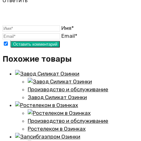
Ответить
Имя*
Email*
Похожие товары
Производство и обслуживание
Завод Силикат Озинки
Производство и обслуживание
Ростелеком в Озинках