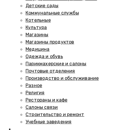
Детские сады
Коммунальные службы
Котельные
Культура
Магазины
Магазины продуктов
Медицина
Одежда и обувь
Парикмахерские и салоны
Почтовые отделения
Производство и обслуживание
Разное
Религия
Рестораны и кафе
Салоны связи
Строительство и ремонт
Учебные заведения
Памятники и мемориалы