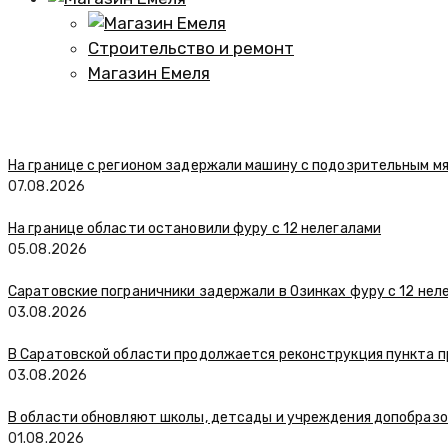
Строительство и ремонт
Магазин Емеля
На границе с регионом задержали машину с подозрительным м
07.08.2026
На границе области остановили фуру с 12 нелегалами
05.08.2026
Саратовские пограничники задержали в Озинках фуру с 12 нел
03.08.2026
В Саратовской области продолжается реконструкция пункта п
03.08.2026
В области обновляют школы, детсады и учреждения допобраз
01.08.2026