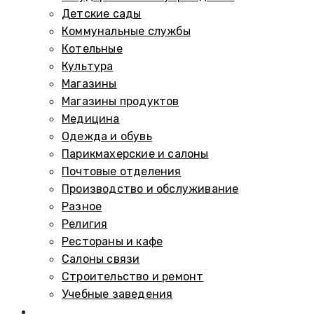
Детские сады
Коммунальные службы
Котельные
Культура
Магазины
Магазины продуктов
Медицина
Одежда и обувь
Парикмахерские и салоны
Почтовые отделения
Производство и обслуживание
Разное
Религия
Рестораны и кафе
Салоны связи
Строительство и ремонт
Учебные заведения
Памятники и мемориалы