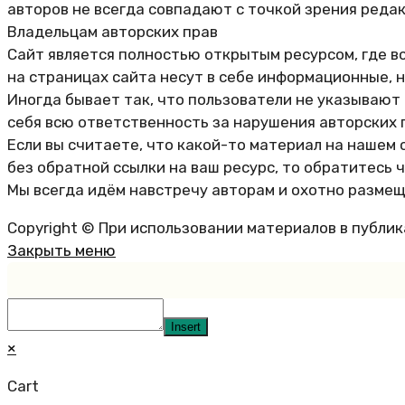
авторов не всегда совпадают с точкой зрения реда
Владельцам авторских прав
Сайт является полностью открытым ресурсом, где в
на страницах сайта несут в себе информационные, 
Иногда бывает так, что пользователи не указывают
себя всю ответственность за нарушения авторских 
Если вы считаете, что какой-то материал на нашем 
без обратной ссылки на ваш ресурс, то обратитесь 
Мы всегда идём навстречу авторам и охотно размещ
Copyright © При использовании материалов в публи
Закрыть меню
Insert
×
Cart