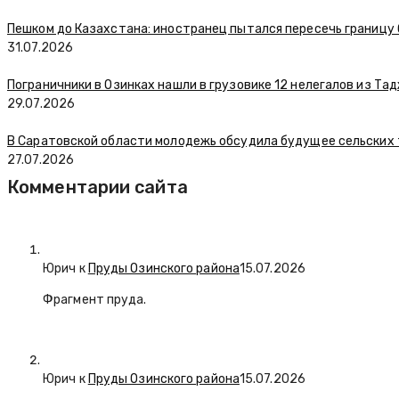
Пешком до Казахстана: иностранец пытался пересечь границу
31.07.2026
Пограничники в Озинках нашли в грузовике 12 нелегалов из Та
29.07.2026
В Саратовской области молодежь обсудила будущее сельских
27.07.2026
Комментарии сайта
Юрич
к
Пруды Озинского района
15.07.2026
Фрагмент пруда.
Юрич
к
Пруды Озинского района
15.07.2026