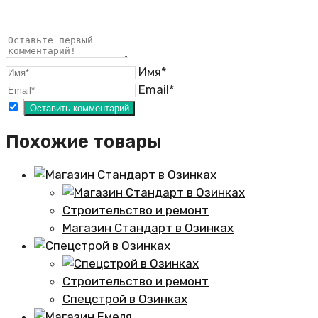
Имя*
Email*
Похожие товары
Строительство и ремонт
Магазин Стандарт в Озинках
Строительство и ремонт
Спецстрой в Озинках