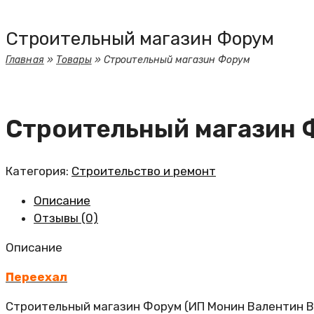
Строительный магазин Форум
Главная
»
Товары
»
Строительный магазин Форум
Строительный магазин 
Категория:
Строительство и ремонт
Описание
Отзывы (0)
Описание
Переехал
Строительный магазин Форум (ИП Монин Валентин 