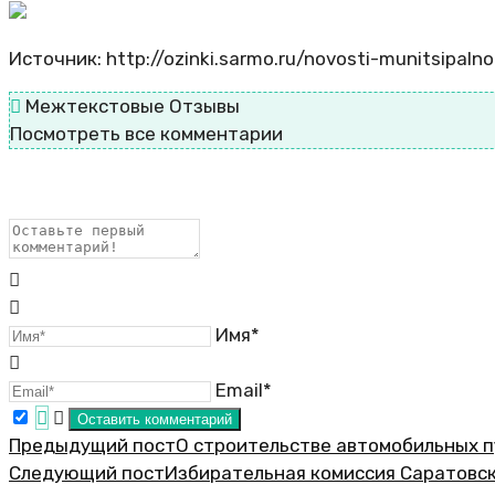
Источник: http://ozinki.sarmo.ru/novosti-munitsipa
Межтекстовые Отзывы
Посмотреть все комментарии
Имя*
Email*
Предыдущий пост
О строительстве автомобильных п
Следующий пост
Избирательная комиссия Саратовс