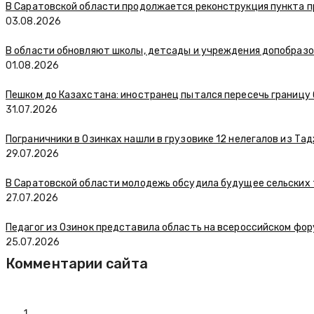
В Саратовской области продолжается реконструкция пункта п
03.08.2026
В области обновляют школы, детсады и учреждения допобраз
01.08.2026
Пешком до Казахстана: иностранец пытался пересечь границу
31.07.2026
Пограничники в Озинках нашли в грузовике 12 нелегалов из Та
29.07.2026
В Саратовской области молодежь обсудила будущее сельских
27.07.2026
Педагог из Озинок представила область на всероссийском фо
25.07.2026
Комментарии сайта