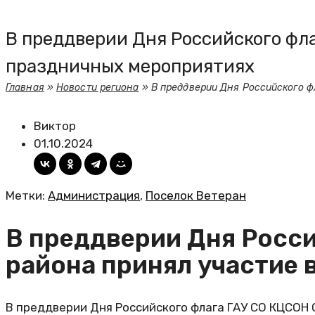
В преддверии Дня Российского фл
праздничных мероприятиях
Главная
»
Новости региона
»
В преддверии Дня Российского ф
Виктор
01.10.2024
Метки:
Администрация
,
Поселок Ветеран
В преддверии Дня Росс
района принял участие 
В преддверии Дня Российского флага ГАУ СО КЦСОН 