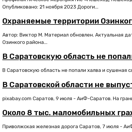
Опубликовано: 21 ноября 2023 Дороги...
Охраняемые территории Озинког
Автор: Виктор М. Материал обновлен. Актуальная д
Озинкого района...
В Саратовскую область не попал
В Саратовскую область не попали халва и сушеная с
В Саратовской области не выпус
pixabay.com Саратов, 9 июля - АиФ-Саратов. На гра
Около 8 тыс. маломобильных гр
Приволжская железная дорога Саратов, 7 июля - АиФ