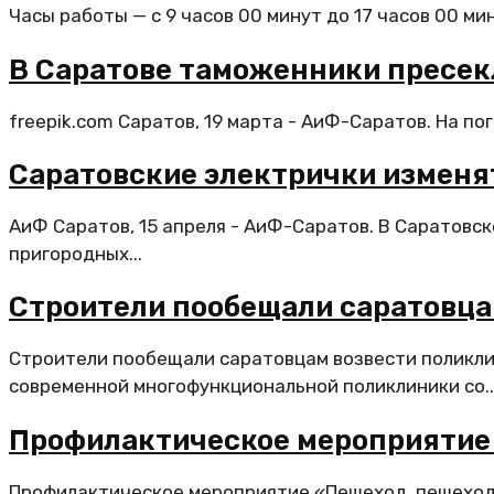
Часы работы — с 9 часов 00 минут до 17 часов 00 ми
В Саратове таможенники пресекл
freepik.com Саратов, 19 марта - АиФ-Саратов. На по
Саратовские электрички изменя
АиФ Саратов, 15 апреля - АиФ-Саратов. В Саратовск
пригородных...
Строители пообещали саратовца
Строители пообещали саратовцам возвести поликли
современной многофункциональной поликлиники со..
Профилактическое мероприятие
Профилактическое мероприятие «Пешеход, пешеходн