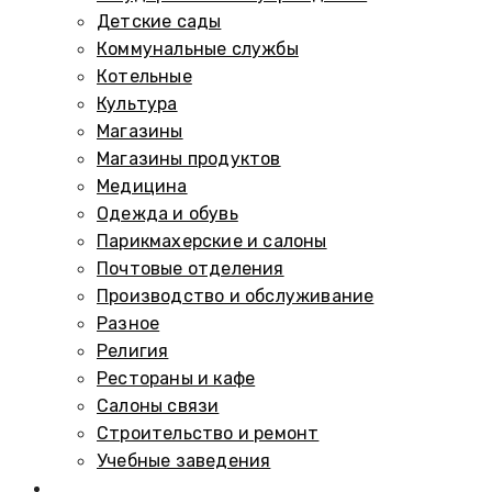
Детские сады
Коммунальные службы
Котельные
Культура
Магазины
Магазины продуктов
Медицина
Одежда и обувь
Парикмахерские и салоны
Почтовые отделения
Производство и обслуживание
Разное
Религия
Рестораны и кафе
Салоны связи
Строительство и ремонт
Учебные заведения
Памятники и мемориалы