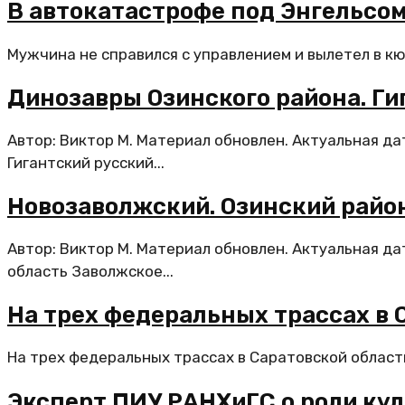
В автокатастрофе под Энгельсо
Мужчина не справился с управлением и вылетел в кю
Динозавры Озинского района. Ги
Автор: Виктор М. Материал обновлен. Актуальная д
Гигантский русский...
Новозаволжский. Озинский райо
Автор: Виктор М. Материал обновлен. Актуальная д
область Заволжское...
На трех федеральных трассах в 
На трех федеральных трассах в Саратовской област
Эксперт ПИУ РАНХиГС о роли ку