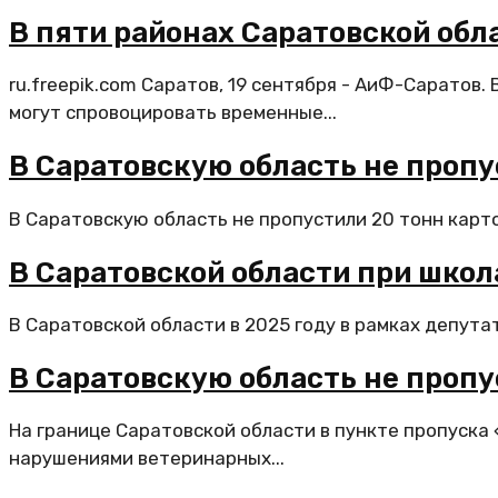
В пяти районах Саратовской обл
ru.freepik.com Саратов, 19 сентября - АиФ-Саратов
могут спровоцировать временные...
В Саратовскую область не пропу
В Саратовскую область не пропустили 20 тонн карт
В Саратовской области при школа
В Саратовской области в 2025 году в рамках депутат
В Саратовскую область не пропу
На границе Саратовской области в пункте пропуска
нарушениями ветеринарных...