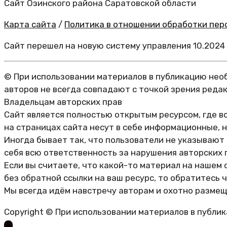
Сайт Озинского района Саратовской области
Карта сайта
/
Политика в отношении обработки перс
Сайт перешел на новую систему управления 10.2024
© При использовании материалов в публикацию необ
авторов не всегда совпадают с точкой зрения реда
Владельцам авторских прав
Сайт является полностью открытым ресурсом, где в
на страницах сайта несут в себе информационные, 
Иногда бывает так, что пользователи не указывают
себя всю ответственность за нарушения авторских 
Если вы считаете, что какой-то материал на нашем 
без обратной ссылки на ваш ресурс, то обратитесь 
Мы всегда идём навстречу авторам и охотно размещ
Copyright © При использовании материалов в публи