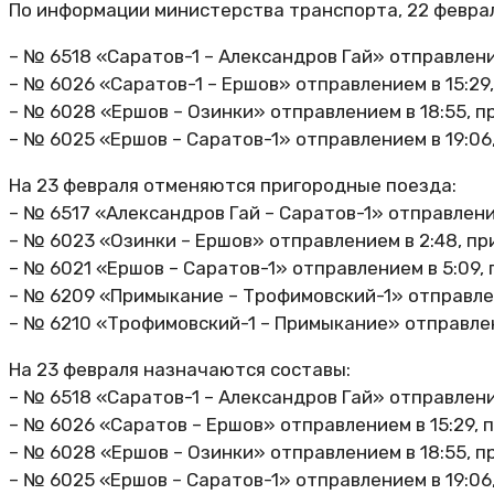
По информации министерства транспорта, 22 февра
– № 6518 «Саратов-1 – Александров Гай» отправление
– № 6026 «Саратов-1 – Ершов» отправлением в 15:29,
– № 6028 «Ершов – Озинки» отправлением в 18:55, п
– № 6025 «Ершов – Саратов-1» отправлением в 19:06,
На 23 февраля отменяются пригородные поезда:
– № 6517 «Александров Гай – Саратов-1» отправление
– № 6023 «Озинки – Ершов» отправлением в 2:48, пр
– № 6021 «Ершов – Саратов-1» отправлением в 5:09, 
– № 6209 «Примыкание – Трофимовский-1» отправлени
– № 6210 «Трофимовский-1 – Примыкание» отправлени
На 23 февраля назначаются составы:
– № 6518 «Саратов-1 – Александров Гай» отправление
– № 6026 «Саратов – Ершов» отправлением в 15:29, п
– № 6028 «Ершов – Озинки» отправлением в 18:55, п
– № 6025 «Ершов – Саратов-1» отправлением в 19:06,