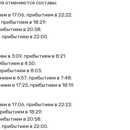
ля отменяются составы:
м в 17:06, прибытием в 22:22;
 прибытием в 18:29;
рибытием в 20:58;
 прибытием в 22:00.
м в 3:09, прибытием в 8:21;
ибытием в 4:50;
прибытием в 8:03;
ем в 6:57, прибытием в 7:48;
ем в 17:25, прибытием в 18:19.
м в 17:06, прибытием в 22:22;
рибытием в 18:29;
рибытием в 20:58;
 прибытием в 22:00.