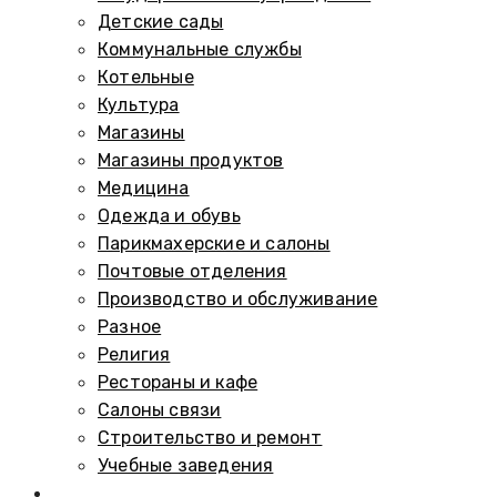
Детские сады
Коммунальные службы
Котельные
Культура
Магазины
Магазины продуктов
Медицина
Одежда и обувь
Парикмахерские и салоны
Почтовые отделения
Производство и обслуживание
Разное
Религия
Рестораны и кафе
Салоны связи
Строительство и ремонт
Учебные заведения
Памятники и мемориалы