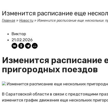
Изменится расписание еще нескол
Главная
»
Новости
»
Изменится расписание еще нескольких п
Виктор
21.02.2026
Изменится расписание 
пригородных поездов
Изменится расписание еще нескольких пригородн
В Саратовской области в связи с предстоящими пр
изменится график движения еще нескольких пригор