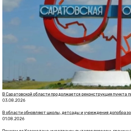
В Саратовской области продолжается реконструкция пункта п
03.08.2026
В области обновляют школы, детсады и учреждения допобраз
01.08.2026