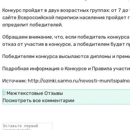
Конкурс пройдет в двух возрастных группах: от 7 до 
сайте Всероссийской переписи населения пройдет г
определит победителей.
Обращаем внимание, что, если победитель конкурса 
отказ от участия в конкурсе, а победителем будет 
Победителям конкурса высылаются дипломы и премии
Подробная информация о Конкурсе и Правила участия
Источник: http://ozinki.sarmo.ru/novosti-munitsipa
Межтекстовые Отзывы
Посмотреть все комментарии