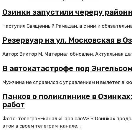
Озинки запустили череду районн
Наступил Священный Рамадан, а с ним и обязательна
Резервуар на ул. Московская в О
Автор: Виктор М. Материал обновлен. Актуальная да
В автокатастрофе под Энгельсо
Мужчина не справился с управлением и вылетел в кю
Панков о поликлинике в Озинках
работ
Фото: телеграм-канал «Пара слоV» В Озинках прод
этом в своем телеграм-канале...