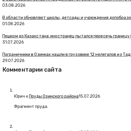
03.08.2026
В области обновляют школы, детсады и учреждения допобраз
01.08.2026
Пешком до Казахстана: иностранец пытался пересечь границу
31.07.2026
Пограничники в Озинках нашли в грузовике 12 нелегалов из Та
29.07.2026
Комментарии сайта
Юрич
к
Пруды Озинского района
15.07.2026
Фрагмент пруда.