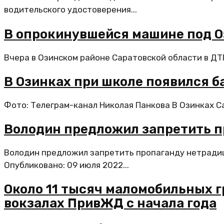
водительского удостоверения...
В опрокинувшейся машине под О
Вчера в Озинском районе Саратовской области в ДТП
В Озинках при школе появился б
Фото: Телеграм-канал Николая Панкова В Озинках Са
Володин предложил запретить 
Володин предложил запретить пропаганду нетрадиц
Опубликовано: 09 июля 2022...
Около 11 тысяч маломобильных 
вокзалах ПривЖД с начала года