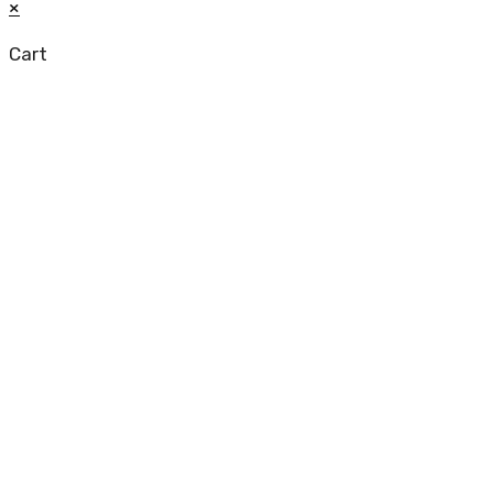
×
Cart