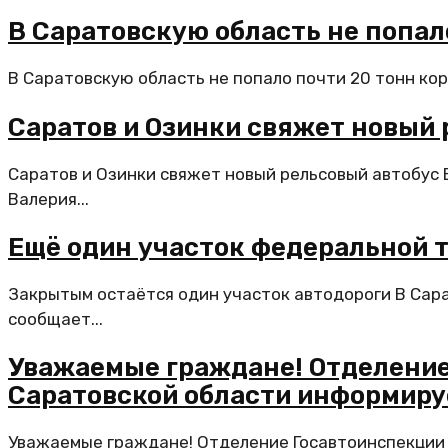
В Саратовскую область не попал
В Саратовскую область не попало почти 20 тонн кор
Саратов и Озинки свяжет новый 
Саратов и Озинки свяжет новый рельсовый автобус 
Валерия...
Ещё один участок федеральной 
Закрытым остаётся один участок автодороги В Сар
сообщает...
Уважаемые граждане! Отделение
Саратовской области информиру
Уважаемые граждане! Отделение Госавтоинспекции 