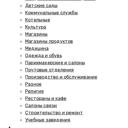
Детские сады
Коммунальные службы
Котельные
Культура
Магазины
Магазины продуктов
Медицина
Одежда и обувь
Парикмахерские и салоны
Почтовые отделения
Производство и обслуживание
Разное
Религия
Рестораны и кафе
Салоны связи
Строительство и ремонт
Учебные заведения
Памятники и мемориалы