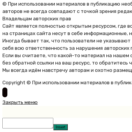
© При использовании материалов в публикацию необ
авторов не всегда совпадают с точкой зрения реда
Владельцам авторских прав
Сайт является полностью открытым ресурсом, где в
на страницах сайта несут в себе информационные, 
Иногда бывает так, что пользователи не указывают
себя всю ответственность за нарушения авторских 
Если вы считаете, что какой-то материал на нашем 
без обратной ссылки на ваш ресурс, то обратитесь 
Мы всегда идём навстречу авторам и охотно размещ
Copyright © При использовании материалов в публи
Закрыть меню
Insert