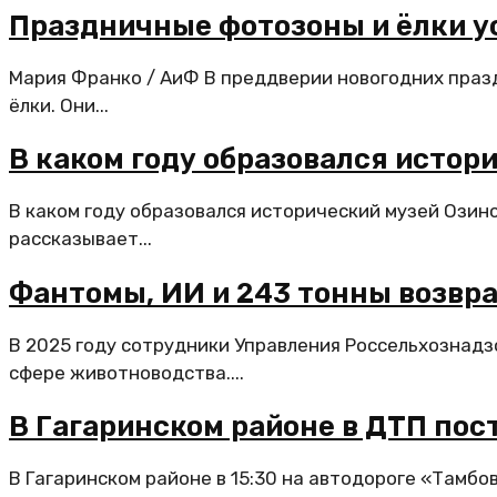
Праздничные фотозоны и ёлки у
Мария Франко / АиФ В преддверии новогодних праз
ёлки. Они...
В каком году образовался истор
В каком году образовался исторический музей Озинс
рассказывает...
Фантомы, ИИ и 243 тонны возвра
В 2025 году сотрудники Управления Россельхознадз
сфере животноводства....
В Гагаринском районе в ДТП по
В Гагаринском районе в 15:30 на автодороге «Тамбов