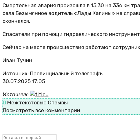
Смертельная авария произошла в 15:30 на 336 км тра
села Безымянное водитель «Лады Калины» не справи
скончался.
Спасатели при помощи гидравлического инструмента
Сейчас на месте происшествия работают сотрудник
Иван Тучин
Источник: Провинциальный телеграфъ
30.07.2025 17:05
Источник:
Межтекстовые Отзывы
Посмотреть все комментарии