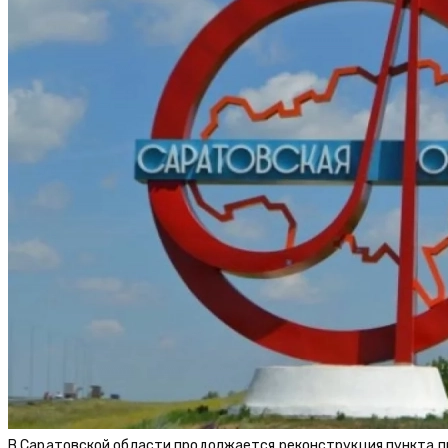
В Саратовской области продолжается реконструкция пункта п