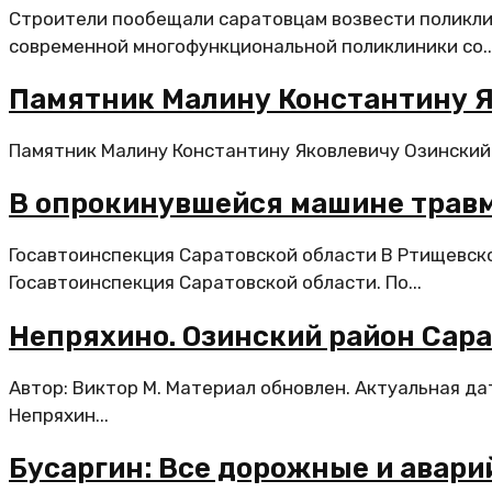
Строители пообещали саратовцам возвести поликли
современной многофункциональной поликлиники со..
Памятник Малину Константину 
Памятник Малину Константину Яковлевичу Озинский р
В опрокинувшейся машине трав
Госавтоинспекция Саратовской области В Ртищевск
Госавтоинспекция Саратовской области. По...
Непряхино. Озинский район Сара
Автор: Виктор М. Материал обновлен. Актуальная да
Непряхин...
Бусаргин: Все дорожные и авар