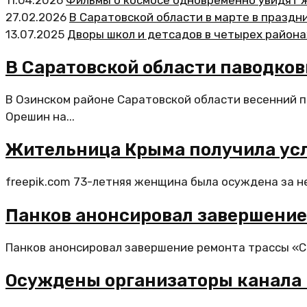
27.02.2026
В Саратовской области в марте в празд
13.07.2025
Дворы школ и детсадов в четырех район
В Саратовской области паводков
В Озинском районе Саратовской области весенний п
Орешин на...
Жительница Крыма получила усл
freepik.com 73-летняя женщина была осуждена за не
Панков анонсировал завершение 
Панков анонсировал завершение ремонта трассы «Сар
Осуждены организаторы канала 