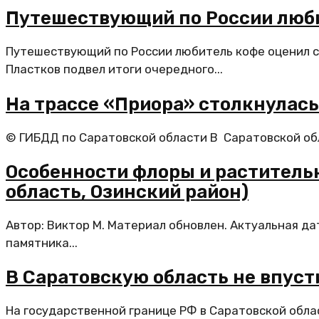
Путешествующий по России люби
Путешествующий по России любитель кофе оценил с
Пластков подвел итоги очередного...
На трассе «Приора» столкнулась
© ГИБДД по Саратовской области В Саратовской об
Особенности флоры и раститель
область, Озинский район)
Автор: Виктор М. Материал обновлен. Актуальная д
памятника...
В Саратовскую область не впус
На государственной границе РФ в Саратовской обл