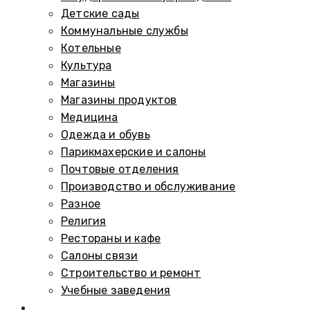
Детские сады
Коммунальные службы
Котельные
Культура
Магазины
Магазины продуктов
Медицина
Одежда и обувь
Парикмахерские и салоны
Почтовые отделения
Производство и обслуживание
Разное
Религия
Рестораны и кафе
Салоны связи
Строительство и ремонт
Учебные заведения
Памятники и мемориалы