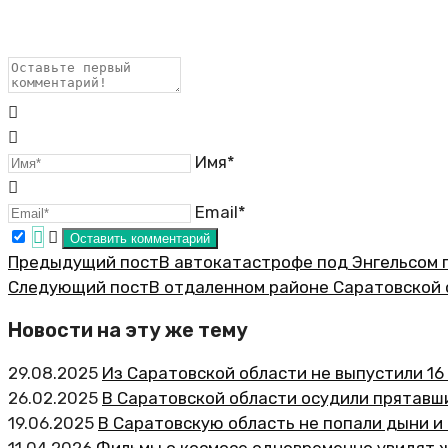
Имя*
Email*
Предыдущий пост
В автокатастрофе под Энгельсом 
Следующий пост
В отдаленном районе Саратовской
Новости на эту же тему
29.08.2025
Из Саратовской области не выпустили 16
26.02.2025
В Саратовской области осудили прятавши
19.06.2025
В Саратовскую область не попали дыни и
11.04.2026
Фильмы о космосе одновременно увидят 