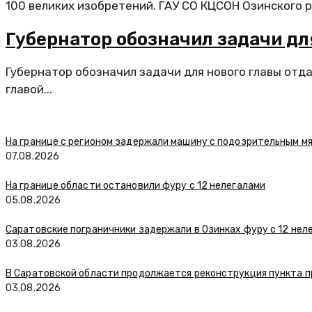
100 великих изобретений. ГАУ СО КЦСОН Озинского р
Губернатор обозначил задачи дл
Губернатор обозначил задачи для нового главы отд
главой...
На границе с регионом задержали машину с подозрительным м
07.08.2026
На границе области остановили фуру с 12 нелегалами
05.08.2026
Саратовские пограничники задержали в Озинках фуру с 12 нел
03.08.2026
В Саратовской области продолжается реконструкция пункта п
03.08.2026