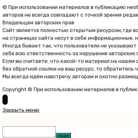
© При использовании материалов в публикацию необ
авторов не всегда совпадают с точкой зрения реда
Владельцам авторских прав
Сайт является полностью открытым ресурсом, где в
на страницах сайта несут в себе информационные, 
Иногда бывает так, что пользователи не указывают
себя всю ответственность за нарушения авторских 
Если вы считаете, что какой-то материал на нашем 
без обратной ссылки на ваш ресурс, то обратитесь 
Мы всегда идём навстречу авторам и охотно размещ
Copyright © При использовании материалов в публи
Закрыть меню
Insert