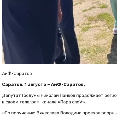
АиФ-Саратов
Саратов, 1 августа – АиФ-Саратов.
Депутат Госдумы Николай Панков продолжает регион
в своем телеграм-канале «Пара слоV».
«По поручению Вячеслава Володина проехал опорны