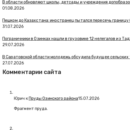
В области обновляют школы, детсады и учреждения допобраз
01.08.2026
Пешком до Казахстана: иностранец пытался пересечь границу
31.07.2026
Пограничники в Озинках нашли в грузовике 12 нелегалов из Та
29.07.2026
В Саратовской области молодежь обсудила будущее сельских
27.07.2026
Комментарии сайта
Юрич
к
Пруды Озинского района
15.07.2026
Фрагмент пруда.