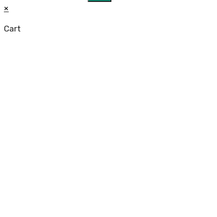
×
Cart