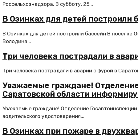
Россельхознадзора. В субботу, 25...
В Озинках для детей построили 
В Озинках для детей построили бассейн В поселке 
Володина...
Три человека пострадали в авари
Три человека пострадали в аварии с фурой в Сарато
Уважаемые граждане! Отделение
Саратовской области информиру
Уважаемые граждане! Отделение Госавтоинспекции 
водительского удостоверения...
В Озинках при пожаре в двухкв