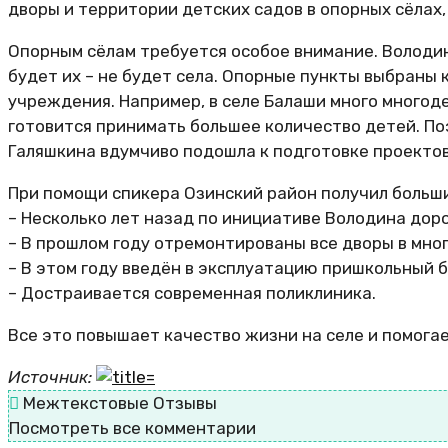
дворы и территории детских садов в опорных сёлах
Опорным сёлам требуется особое внимание. Володин
будет их – не будет села. Опорные пункты выбраны
учреждения. Например, в селе Балаши много многоде
готовится принимать большее количество детей. По
Галяшкина вдумчиво подошла к подготовке проектов
При помощи спикера Озинский район получил больш
– Несколько лет назад по инициативе Володина дор
– В прошлом году отремонтированы все дворы в мно
– В этом году введён в эксплуатацию пришкольный 
– Достраивается современная поликлиника.
Все это повышает качество жизни на селе и помогае
Источник:
Межтекстовые Отзывы
Посмотреть все комментарии