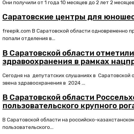
Они получили от 1 года 10 месяцев до 2 лет 2 месяце
Саратовские центры для юношес
freepik.com В Саратовской области одновременно 
попали отделения в...
В Саратовской области отметил
здравоохранения в рамках нацп
Сегодня на депутатских слушаниях в Саратовской
звена здравоохранения в 2024 ...
В Саратовской области Россельх
пользовательского крупного рог
В Саратовской области на российско-казахстанском
пользовательского...