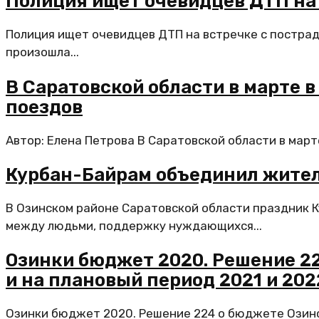
Полиция ищет очевидцев ДТП на 
Полиция ищет очевидцев ДТП на встречке с пострад
произошла...
В Саратовской области в марте 
поездов
Автор: Елена Петрова В Саратовской области в март
Курбан-Байрам объединил жител
В Озинском районе Саратовской области праздник 
между людьми, поддержку нуждающихся...
Озинки бюджет 2020. Решение 22
и на плановый период 2021 и 202
Озинки бюджет 2020. Решение 224 о бюджете Озинск