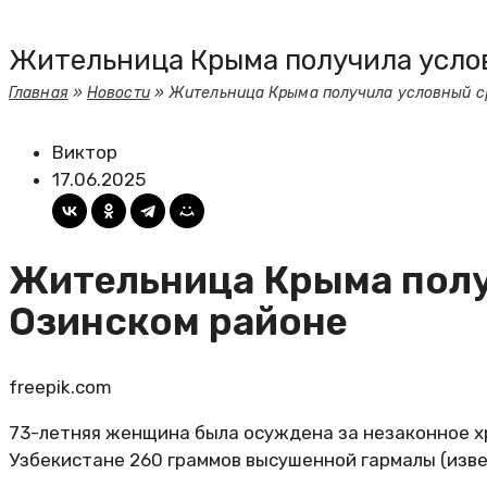
Жительница Крыма получила услов
Главная
»
Новости
»
Жительница Крыма получила условный ср
Виктор
17.06.2025
Жительница Крыма полу
Озинском районе
freepik.com
73-летняя женщина была осуждена за незаконное хра
Узбекистане 260 граммов высушенной гармалы (изве