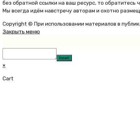
без обратной ссылки на ваш ресурс, то обратитесь 
Мы всегда идём навстречу авторам и охотно размещ
Copyright © При использовании материалов в публи
Закрыть меню
Insert
×
Cart