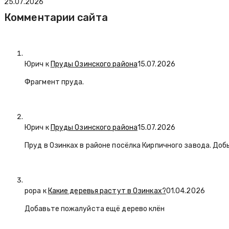
25.07.2026
Комментарии сайта
Юрич
к
Пруды Озинского района
15.07.2026
Фрагмент пруда.
Юрич
к
Пруды Озинского района
15.07.2026
Пруд в Озинках в районе посёлка Кирпичного завода. Доб
popa
к
Какие деревья растут в Озинках?
01.04.2026
Добавьте пожалуйста ещё дерево клён