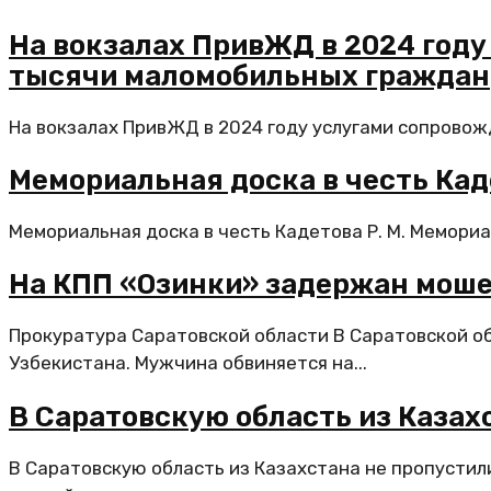
На вокзалах ПривЖД в 2024 году
тысячи маломобильных граждан
На вокзалах ПривЖД в 2024 году услугами сопровожд
Мемориальная доска в честь Каде
Мемориальная доска в честь Кадетова Р. М. Мемориа
На КПП «Озинки» задержан моше
Прокуратура Саратовской области В Саратовской о
Узбекистана. Мужчина обвиняется на...
В Саратовскую область из Казах
В Саратовскую область из Казахстана не пропустил