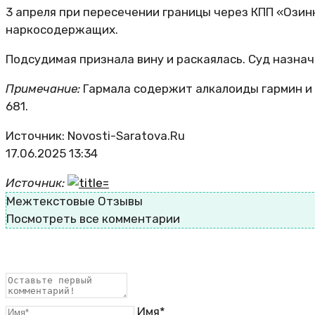
3 апреля при пересечении границы через КПП «Озин
наркосодержащих.
Подсудимая признала вину и раскаялась. Суд назнач
Примечание:
Гармала содержит алкалоиды гармин и
681.
Источник: Novosti-Saratova.Ru
17.06.2025 13:34
Источник:
Межтекстовые Отзывы
Посмотреть все комментарии
Имя*