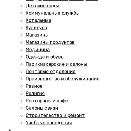
Детские сады
Коммунальные службы
Котельные
Культура
Магазины
Магазины продуктов
Медицина
Одежда и обувь
Парикмахерские и салоны
Почтовые отделения
Производство и обслуживание
Разное
Религия
Рестораны и кафе
Салоны связи
Строительство и ремонт
Учебные заведения
Памятники и мемориалы