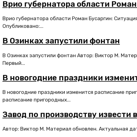
Врио губернатора области Роман
Врио губернатора области Роман Бусаргин: Ситуация
Опубликовано:...
В Озинках запустили фонтан
В Озинках запустили фонтан Автор: Виктор М. Мате
Первый...
В новогодние праздники измени
В новогодние праздники изменится расписание при
расписание пригородных...
Завод по производству извести 
Автор: Виктор М. Материал обновлен. Актуальная да