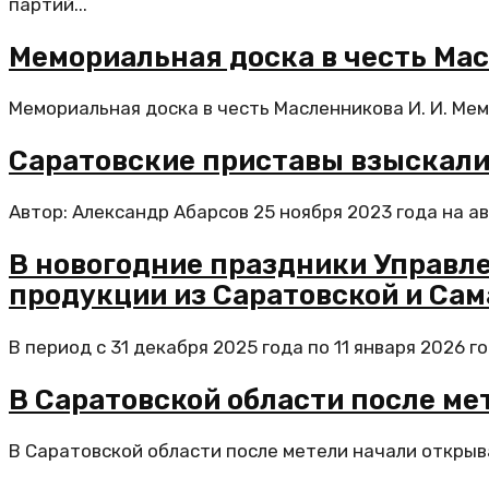
партий...
Мемориальная доска в честь Мас
Мемориальная доска в честь Масленникова И. И. Мемо
Саратовские приставы взыскали
Автор: Александр Абарсов 25 ноября 2023 года на а
В новогодние праздники Управле
продукции из Саратовской и Сам
В период с 31 декабря 2025 года по 11 января 2026
В Саратовской области после м
В Саратовской области после метели начали открыв