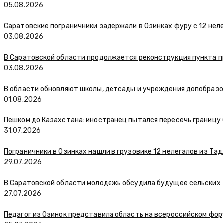
05.08.2026
Саратовские пограничники задержали в Озинках фуру с 12 нел
03.08.2026
В Саратовской области продолжается реконструкция пункта п
03.08.2026
В области обновляют школы, детсады и учреждения допобраз
01.08.2026
Пешком до Казахстана: иностранец пытался пересечь границу
31.07.2026
Пограничники в Озинках нашли в грузовике 12 нелегалов из Та
29.07.2026
В Саратовской области молодежь обсудила будущее сельских
27.07.2026
Педагог из Озинок представила область на всероссийском фо