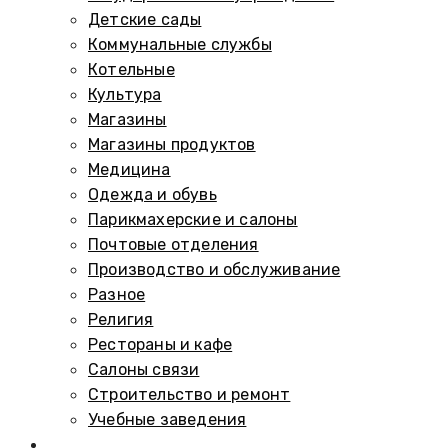
Детские сады
Коммунальные службы
Котельные
Культура
Магазины
Магазины продуктов
Медицина
Одежда и обувь
Парикмахерские и салоны
Почтовые отделения
Производство и обслуживание
Разное
Религия
Рестораны и кафе
Салоны связи
Строительство и ремонт
Учебные заведения
Памятники и мемориалы