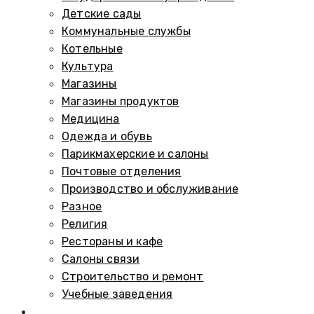
Детские сады
Коммунальные службы
Котельные
Культура
Магазины
Магазины продуктов
Медицина
Одежда и обувь
Парикмахерские и салоны
Почтовые отделения
Производство и обслуживание
Разное
Религия
Рестораны и кафе
Салоны связи
Строительство и ремонт
Учебные заведения
Памятники и мемориалы