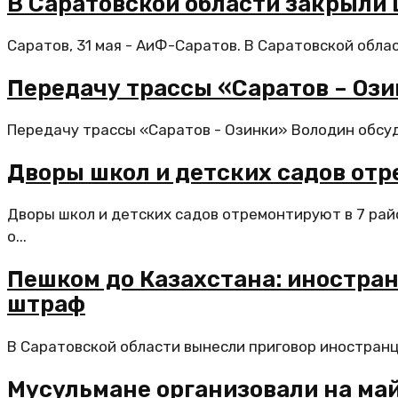
В Саратовской области закрыли
Саратов, 31 мая - АиФ-Саратов. В Саратовской обла
Передачу трассы «Саратов – Оз
Передачу трассы «Саратов - Озинки» Володин обсуд
Дворы школ и детских садов отр
Дворы школ и детских садов отремонтируют в 7 ра
о...
Пешком до Казахстана: иностран
штраф
В Саратовской области вынесли приговор иностранцу,
Мусульмане организовали на ма