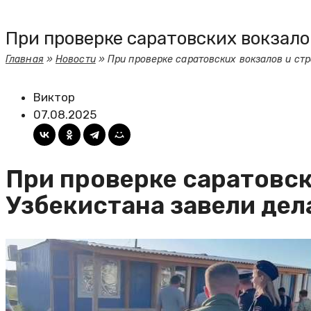
При проверке саратовских вокзало
Главная
»
Новости
»
При проверке саратовских вокзалов и стр
Виктор
07.08.2025
При проверке саратовск
Узбекистана завели дел