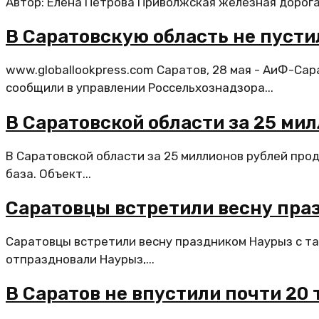
Автор: Елена Петрова Приволжская железная дорога с
В Саратовскую область не пусти
www.globallookpress.com Саратов, 28 мая - АиФ-Сар
сообщили в управлении Россельхознадзора...
В Саратовской области за 25 м
В Саратовской области за 25 миллионов рублей пр
база. Объект...
Саратовцы встретили весну пра
Саратовцы встретили весну праздником Наурыз с т
отпраздновали Наурыз,...
В Саратов не впустили почти 20