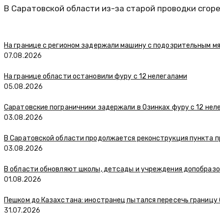
В Саратовской области из-за старой проводки сгорел
На границе с регионом задержали машину с подозрительным м
07.08.2026
На границе области остановили фуру с 12 нелегалами
05.08.2026
Саратовские пограничники задержали в Озинках фуру с 12 нел
03.08.2026
В Саратовской области продолжается реконструкция пункта п
03.08.2026
В области обновляют школы, детсады и учреждения допобраз
01.08.2026
Пешком до Казахстана: иностранец пытался пересечь границу
31.07.2026