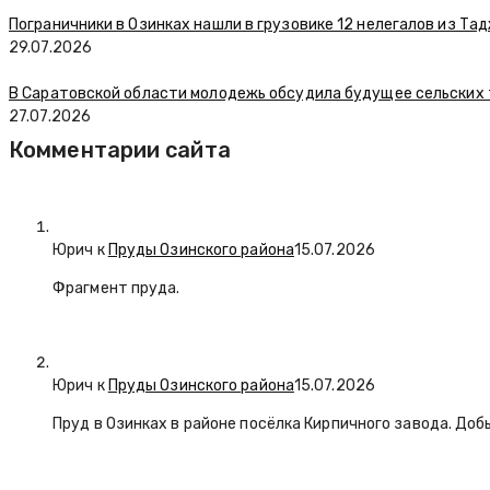
Пограничники в Озинках нашли в грузовике 12 нелегалов из Та
29.07.2026
В Саратовской области молодежь обсудила будущее сельских
27.07.2026
Комментарии сайта
Юрич
к
Пруды Озинского района
15.07.2026
Фрагмент пруда.
Юрич
к
Пруды Озинского района
15.07.2026
Пруд в Озинках в районе посёлка Кирпичного завода. Доб