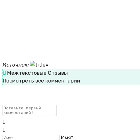
Источник:
Межтекстовые Отзывы
Посмотреть все комментарии
Имя*