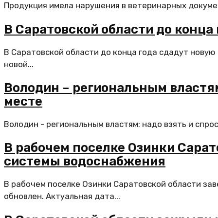
Продукция имела нарушения в ветеринарных документ
В Саратовской области до конца
В Саратовской области до конца года сдадут новую
новой...
Володин – региональным властям
месте
Володин - региональным властям: надо взять и спрос
В рабочем поселке Озинки Сара
системы водоснабжения
В рабочем поселке Озинки Саратовской области за
обновлен. Актуальная дата...