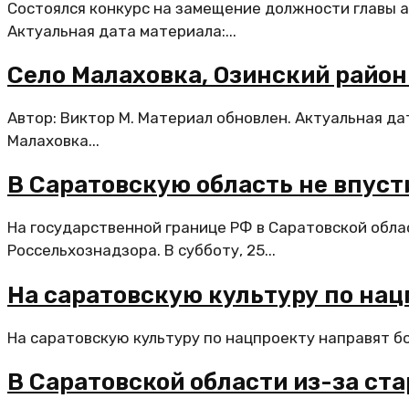
Состоялся конкурс на замещение должности главы а
Актуальная дата материала:...
Село Малаховка, Озинский район
Автор: Виктор М. Материал обновлен. Актуальная да
Малаховка...
В Саратовскую область не впус
На государственной границе РФ в Саратовской обл
Россельхознадзора. В субботу, 25...
На саратовскую культуру по нац
На саратовскую культуру по нацпроекту направят бо
В Саратовской области из-за ста