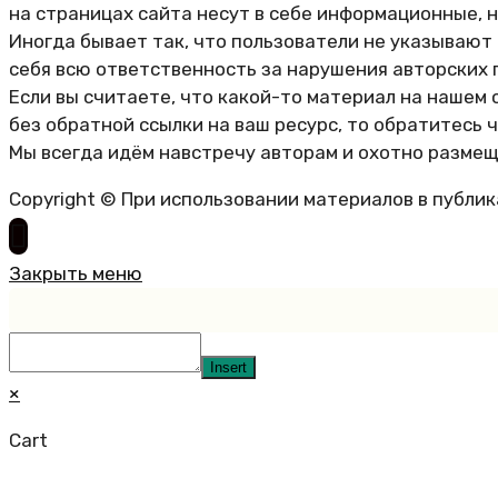
на страницах сайта несут в себе информационные, 
Иногда бывает так, что пользователи не указывают
себя всю ответственность за нарушения авторских 
Если вы считаете, что какой-то материал на нашем 
без обратной ссылки на ваш ресурс, то обратитесь 
Мы всегда идём навстречу авторам и охотно размещ
Copyright © При использовании материалов в публи
Закрыть меню
Insert
×
Cart