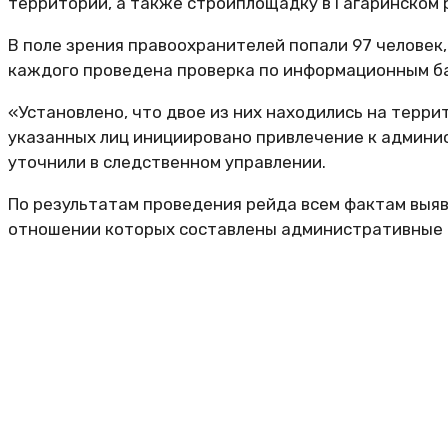
территории, а также стройплощадку в Гагаринском 
В поле зрения правоохранителей попали 97 человек
каждого проведена проверка по информационным ба
«Установлено, что двое из них находились на терр
указанных лиц инициировано привлечение к админи
уточнили в следственном управлении.
По результатам проведения рейда всем фактам выяв
отношении которых составлены административные д