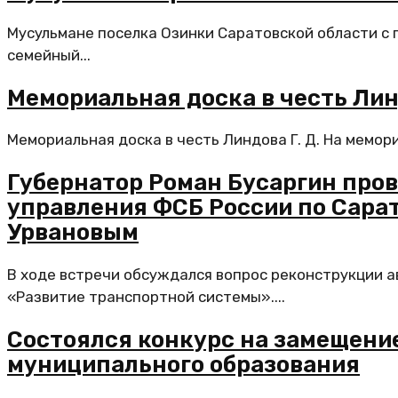
Мусульмане поселка Озинки Саратовской области с 
семейный...
Мемориальная доска в честь Линд
Мемориальная доска в честь Линдова Г. Д. На мемор
Губернатор Роман Бусаргин пров
управления ФСБ России по Сара
Урвановым
В ходе встречи обсуждался вопрос реконструкции а
«Развитие транспортной системы»....
Состоялся конкурс на замещени
муниципального образования