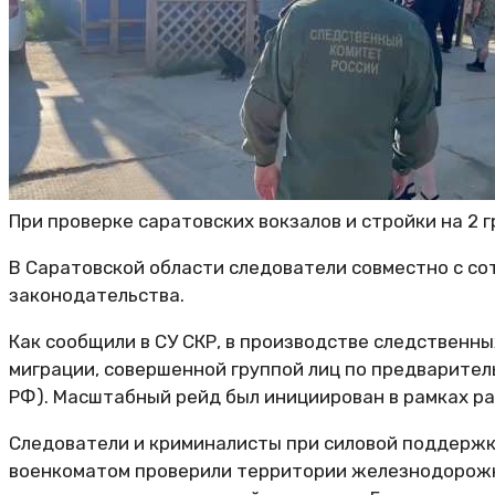
При проверке саратовских вокзалов и стройки на 2 
В Саратовской области следователи совместно с с
законодательства.
Как сообщили в СУ СКР, в производстве следственн
миграции, совершенной группой лиц по предваритель
РФ). Масштабный рейд был инициирован в рамках р
Следователи и криминалисты при силовой поддержк
военкоматом проверили территории железнодорожны