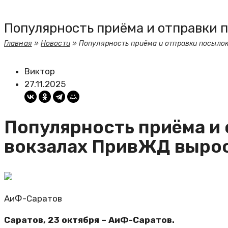
Популярность приёма и отправки п
Главная
»
Новости
»
Популярность приёма и отправки посылок
Виктор
27.11.2025
Популярность приёма и 
вокзалах ПривЖД вырос
АиФ-Саратов
Саратов, 23 октября – АиФ-Саратов.