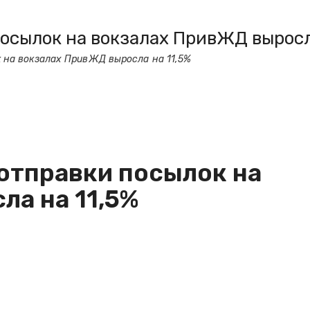
осылок на вокзалах ПривЖД выросл
 на вокзалах ПривЖД выросла на 11,5%
отправки посылок на
ла на 11,5%