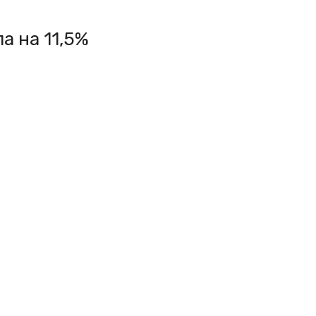
а на 11,5%