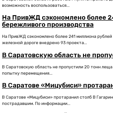
возможность воспользоваться...
На ПривЖД сэкономлено более 24
бережливого производства
На ПривЖД сэкономлено более 241 миллиона рублей
железной дороге внедрено 93 проекта...
В Саратовскую область не пропу
В Саратовскую область не пропустили 20 тонн леща
попытку перемещения...
В Саратове «Мицубиси» протара
В Саратове «Мицубиси» протаранил столб В Гагарин
пострадавшим. По информации...