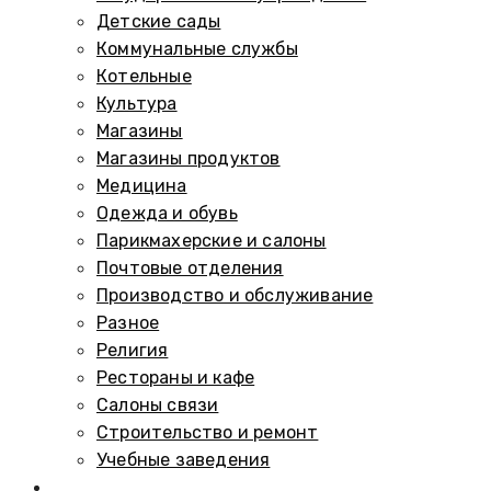
Детские сады
Коммунальные службы
Котельные
Культура
Магазины
Магазины продуктов
Медицина
Одежда и обувь
Парикмахерские и салоны
Почтовые отделения
Производство и обслуживание
Разное
Религия
Рестораны и кафе
Салоны связи
Строительство и ремонт
Учебные заведения
Памятники и мемориалы