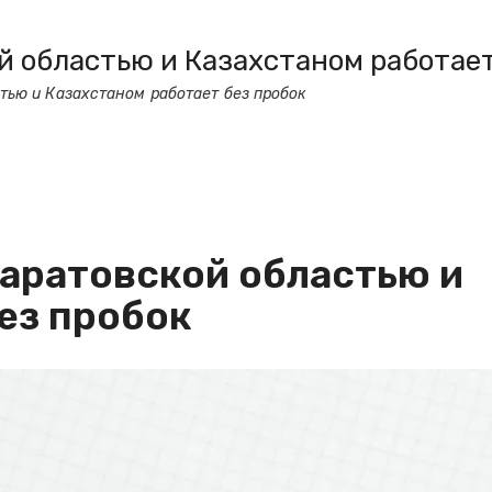
й областью и Казахстаном работает
тью и Казахстаном работает без пробок
Саратовской областью и
ез пробок