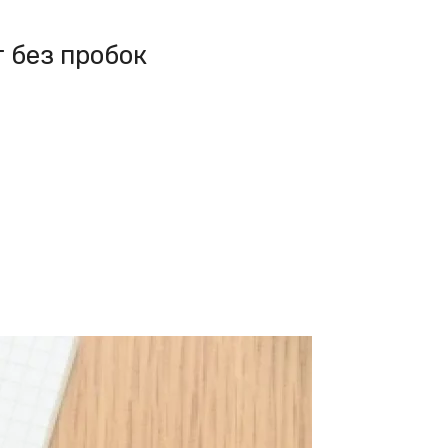
 без пробок