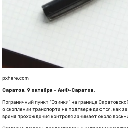
pxhere.com
Саратов, 9 октября – АиФ-Саратов.
Пограничный пункт "Озинки" на границе Саратовско
о скоплении транспорта не подтверждаются, как з
время прохождения контроля занимает около восьми