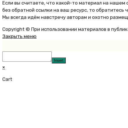
Если вы считаете, что какой-то материал на нашем 
без обратной ссылки на ваш ресурс, то обратитесь 
Мы всегда идём навстречу авторам и охотно размещ
Copyright © При использовании материалов в публи
Закрыть меню
Insert
×
Cart