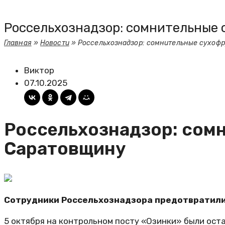
Россельхознадзор: сомнительные 
Главная
»
Новости
»
Россельхознадзор: сомнительные сухофр
Виктор
07.10.2025
Россельхознадзор: сом
Саратовщину
Сотрудники Россельхознадзора предотвратили 
5 октября на контрольном посту «Озинки» были оста