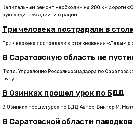
Капитальный ремонт необходим на 280 км дороги «
руководителя администрации...
Три человека пострадали в стол
Три человека пострадали в столкновении «Лады» с ф
В Саратовскую область не пусти
Фото: Управление Россельхознадзора по Саратовско
фуру с...
В Озинках прошел урок по БДД
В Озинках прошел урок по БДД Автор: Виктор М. Мат
В Саратовской области паводков