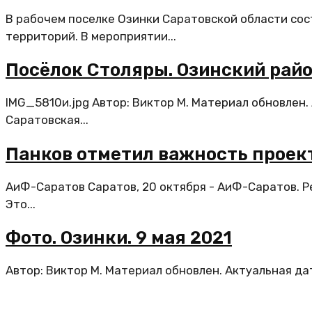
В рабочем поселке Озинки Саратовской области сос
территорий. В мероприятии...
Посёлок Столяры. Озинский райо
IMG_5810и.jpg Автор: Виктор М. Материал обновлен.
Саратовская...
Панков отметил важность проек
АиФ-Саратов Саратов, 20 октября - АиФ-Саратов. Р
Это...
Фото. Озинки. 9 мая 2021
Автор: Виктор М. Материал обновлен. Актуальная дат