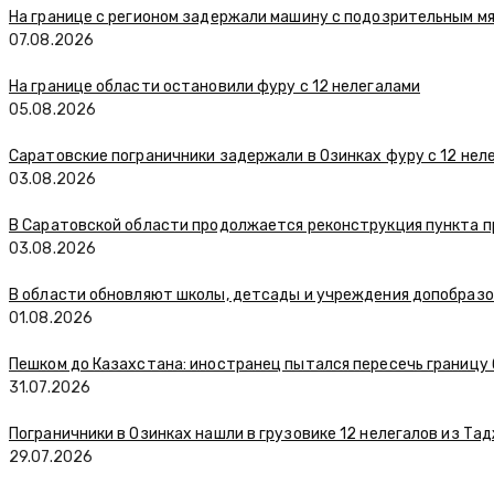
На границе с регионом задержали машину с подозрительным м
07.08.2026
На границе области остановили фуру с 12 нелегалами
05.08.2026
Саратовские пограничники задержали в Озинках фуру с 12 нел
03.08.2026
В Саратовской области продолжается реконструкция пункта п
03.08.2026
В области обновляют школы, детсады и учреждения допобраз
01.08.2026
Пешком до Казахстана: иностранец пытался пересечь границу
31.07.2026
Пограничники в Озинках нашли в грузовике 12 нелегалов из Та
29.07.2026