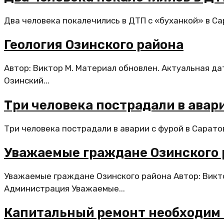
Два человека покалечились в ДТП с «буханкой» в Са
Геология Озинского района
Автор: Виктор М. Материал обновлен. Актуальная да
Озинский...
Три человека пострадали в авари
Три человека пострадали в аварии с фурой в Сарато
Уважаемые граждане Озинского 
Уважаемые граждане Озинского района Автор: Викто
Администрация Уважаемые...
Капитальный ремонт необходим 