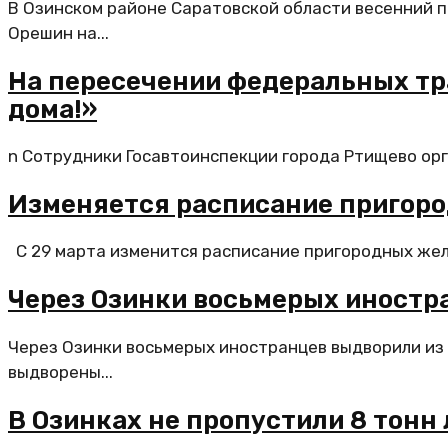
В Озинском районе Саратовской области весенний п
Орешин на...
На пересечении федеральных тр
дома!»
n Сотрудники Госавтоинспекции города Ртищево орга
Изменяется расписание пригоро
С 29 марта изменится расписание пригородных жел
Через Озинки восьмерых иностр
Через Озинки восьмерых иностранцев выдворили из
выдворены...
В Озинках не пропустили 8 тонн 