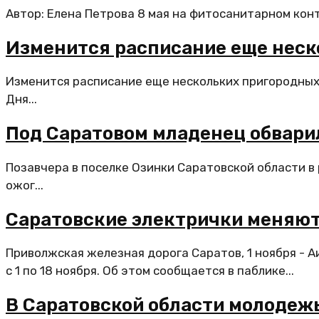
Автор: Елена Петрова 8 мая на фитосанитарном конт
Изменится расписание еще неск
Изменится расписание еще нескольких пригородных
Дня...
Под Саратовом младенец обварил
Позавчера в поселке Озинки Саратовской области в
ожог...
Саратовские электрички меняют
Приволжская железная дорога Саратов, 1 ноября - 
с 1 по 18 ноября. Об этом сообщается в паблике...
В Саратовской области молодеж