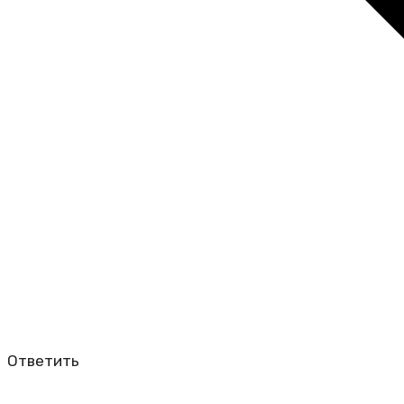
Ответить