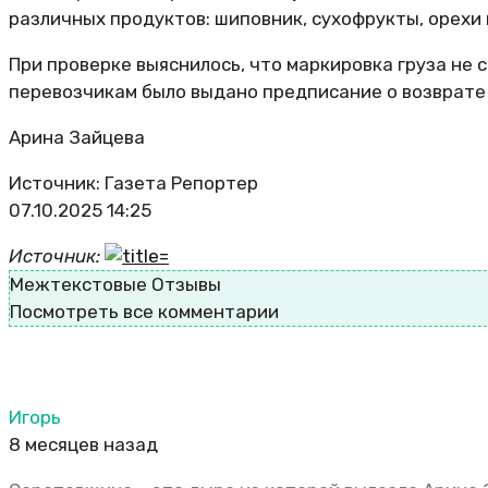
различных продуктов: шиповник, сухофрукты, орехи 
При проверке выяснилось, что маркировка груза не
перевозчикам было выдано предписание о возврате 
Арина Зайцева
Источник: Газета Репортер
07.10.2025 14:25
Источник:
Межтекстовые Отзывы
Посмотреть все комментарии
Игорь
8 месяцев назад