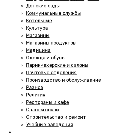
Детские сады
Коммунальные службы
Котельные
Культура
Магазины
Магазины продуктов
Медицина
Одежда и обувь
Парикмахерские и салоны
Почтовые отделения
Производство и обслуживание
Разное
Религия
Рестораны и кафе
Салоны связи
Строительство и ремонт
Учебные заведения
Памятники и мемориалы