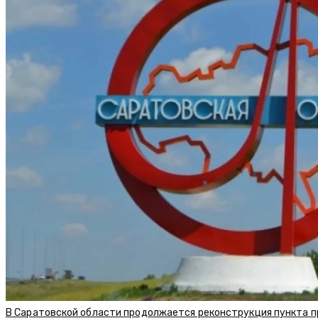
В Саратовской области продолжается реконструкция пункта п