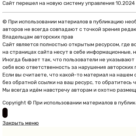
Сайт перешел на новую систему управления 10.2024
© При использовании материалов в публикацию необ
авторов не всегда совпадают с точкой зрения реда
Владельцам авторских прав
Сайт является полностью открытым ресурсом, где в
на страницах сайта несут в себе информационные, 
Иногда бывает так, что пользователи не указывают
себя всю ответственность за нарушения авторских 
Если вы считаете, что какой-то материал на нашем 
без обратной ссылки на ваш ресурс, то обратитесь 
Мы всегда идём навстречу авторам и охотно размещ
Copyright © При использовании материалов в публи
Закрыть меню