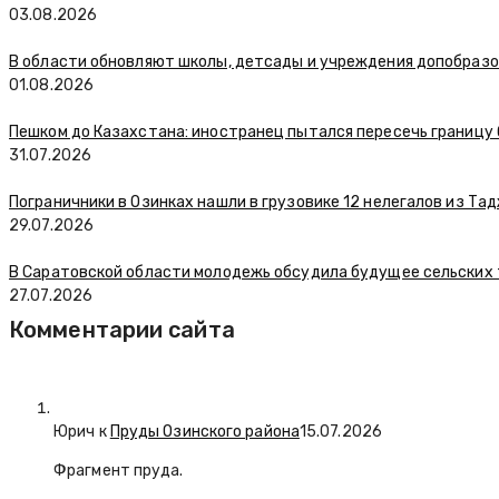
03.08.2026
В области обновляют школы, детсады и учреждения допобраз
01.08.2026
Пешком до Казахстана: иностранец пытался пересечь границу
31.07.2026
Пограничники в Озинках нашли в грузовике 12 нелегалов из Та
29.07.2026
В Саратовской области молодежь обсудила будущее сельских
27.07.2026
Комментарии сайта
Юрич
к
Пруды Озинского района
15.07.2026
Фрагмент пруда.