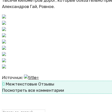
тысячи километров дорог, которые обязательно приве
Александров Гай, Ровное.
Источник:
Межтекстовые Отзывы
Посмотреть все комментарии