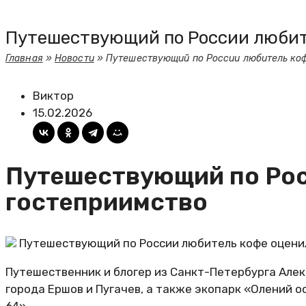
Путешествующий по России любит
Главная
»
Новости
»
Путешествующий по России любитель коф
Виктор
15.02.2026
Путешествующий по Рос
гостеприимство
Путешествующий по России любитель кофе оцени
Путешественник и блогер из Санкт-Петербурга Алек
города Ершов и Пугачев, а также экопарк «Олений 