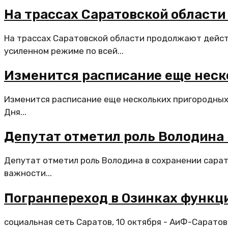
На трассах Саратовской област
На трассах Саратовской области продолжают дейст
усиленном режиме по всей...
Изменится расписание еще неск
Изменится расписание еще нескольких пригородных
Дня...
Депутат отметил роль Володина 
Депутат отметил роль Володина в сохранении сарат
важности...
Погранпереход в Озинках функц
социальная сеть Саратов, 10 октября - АиФ-Сарат