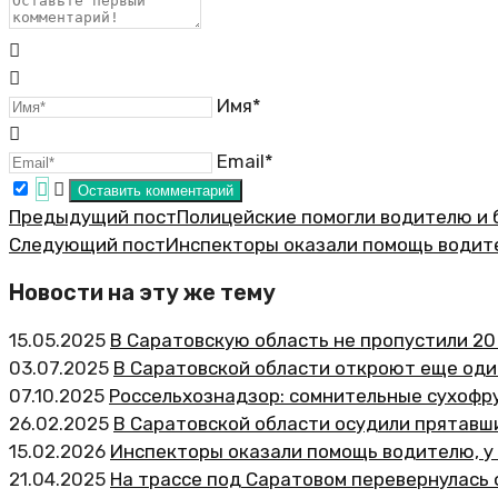
Имя*
Email*
Предыдущий пост
Полицейские помогли водителю и
Следующий пост
Инспекторы оказали помощь водите
Новости на эту же тему
15.05.2025
В Саратовскую область не пропустили 20
03.07.2025
В Саратовской области откроют еще од
07.10.2025
Россельхознадзор: сомнительные сухофр
26.02.2025
В Саратовской области осудили прятавши
15.02.2026
Инспекторы оказали помощь водителю, у 
21.04.2025
На трассе под Саратовом перевернулась