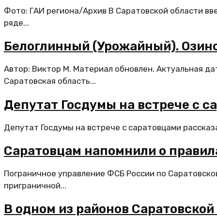
Фото: ГАИ региона/Архив В Саратовской области вв
ряде...
Белоглинный (Урожайный). Озин
Автор: Виктор М. Материал обновлен. Актуальная да
Саратовская область...
Депутат Госдумы на встрече с с
Депутат Госдумы на встрече с саратовцами рассказа
Саратовцам напомнили о правила
Пограничное управление ФСБ России по Саратовско
приграничной...
В одном из районов Саратовской