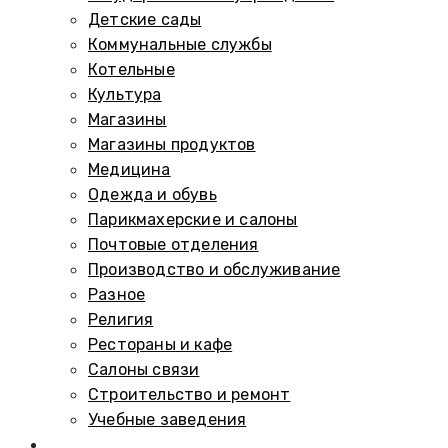
Детские сады
Коммунальные службы
Котельные
Культура
Магазины
Магазины продуктов
Медицина
Одежда и обувь
Парикмахерские и салоны
Почтовые отделения
Производство и обслуживание
Разное
Религия
Рестораны и кафе
Салоны связи
Строительство и ремонт
Учебные заведения
Памятники и мемориалы