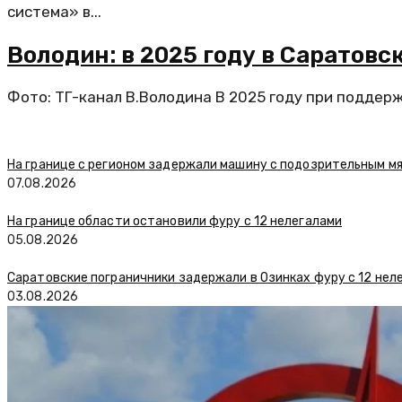
система» в...
Володин: в 2025 году в Саратов
Фото: ТГ-канал В.Володина В 2025 году при поддерж
На границе с регионом задержали машину с подозрительным м
07.08.2026
На границе области остановили фуру с 12 нелегалами
05.08.2026
Саратовские пограничники задержали в Озинках фуру с 12 нел
03.08.2026