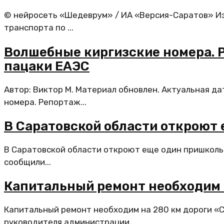
© нейросеть «Шедеврум» / ИА «Версия-Саратов» Из
транспорта по ...
Волшебные киргизские номера. Р
пацаки ЕАЭС
Автор: Виктор М. Материал обновлен. Актуальная д
номера. Репортаж...
В Саратовской области откроют
В Саратовской области откроют еще один пришколь
сообщили...
Капитальный ремонт необходим 
Капитальный ремонт необходим на 280 км дороги «
руководителя администрации...