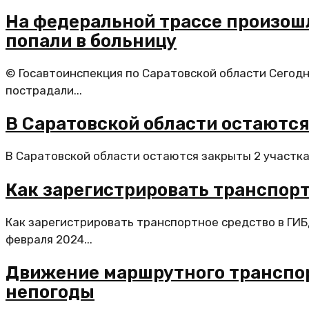
На федеральной трассе произошл
попали в больницу
© Госавтоинспекция по Саратовской области Сегодн
пострадали...
В Саратовской области остаютс
В Саратовской области остаются закрыты 2 участка 
Как зарегистрировать транспор
Как зарегистрировать транспортное средство в ГИБ
февраля 2024...
Движение маршрутного транспор
непогоды