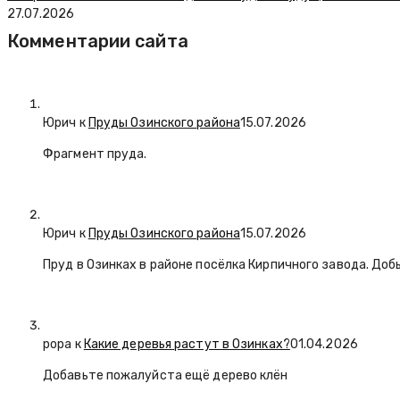
27.07.2026
Комментарии сайта
Юрич
к
Пруды Озинского района
15.07.2026
Фрагмент пруда.
Юрич
к
Пруды Озинского района
15.07.2026
Пруд в Озинках в районе посёлка Кирпичного завода. Доб
popa
к
Какие деревья растут в Озинках?
01.04.2026
Добавьте пожалуйста ещё дерево клён