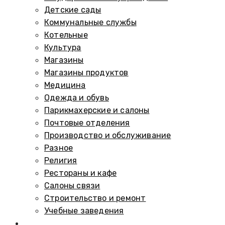
Детские сады
Коммунальные службы
Котельные
Культура
Магазины
Магазины продуктов
Медицина
Одежда и обувь
Парикмахерские и салоны
Почтовые отделения
Производство и обслуживание
Разное
Религия
Рестораны и кафе
Салоны связи
Строительство и ремонт
Учебные заведения
Памятники и мемориалы