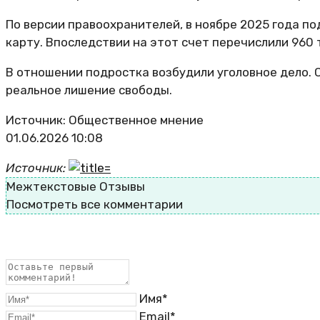
По версии правоохранителей, в ноябре 2025 года по
карту. Впоследствии на этот счет перечислили 960 
В отношении подростка возбудили уголовное дело. 
реальное лишение свободы.
Источник: Общественное мнение
01.06.2026 10:08
Источник:
Межтекстовые Отзывы
Посмотреть все комментарии
Имя*
Email*