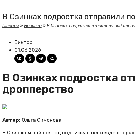
В Озинках подростка отправили по
Главная
»
Новости
»
В Озинках подростка отправили под подп
Виктор
01.06.2026
В Озинках подростка от
дропперство
Автор:
Ольга Симонова
В Озинском районе под подписку о невыезде отправ