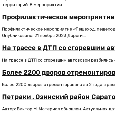
территорий. В мероприятии...
Профилактическое мероприятие
Профилактическое мероприятие «Пешеход, пешеходн
Опубликовано: 21 ноября 2023 Дороги...
На трассе в ДТП со сгоревшим а
На трассе в ДТП со сгоревшим автовозом разбились 
Более 2200 дворов отремонтиров
Более 2200 дворов отремонтировано за 2 года в рам
Петраки . Озинский район Сарат
Автор: Виктор М. Материал обновлен. Актуальная дат