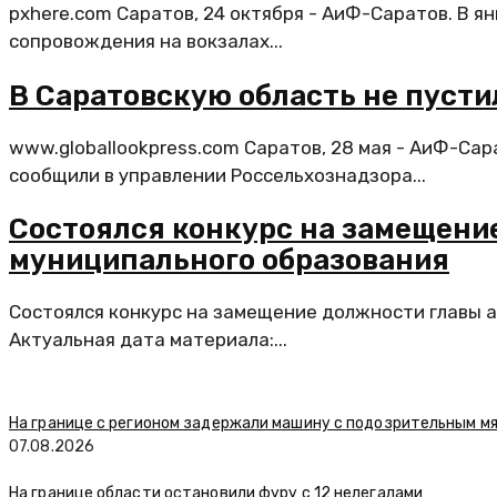
pxhere.com Саратов, 24 октября - АиФ-Саратов. В я
сопровождения на вокзалах...
В Саратовскую область не пусти
www.globallookpress.com Саратов, 28 мая - АиФ-Сар
сообщили в управлении Россельхознадзора...
Состоялся конкурс на замещени
муниципального образования
Состоялся конкурс на замещение должности главы а
Актуальная дата материала:...
На границе с регионом задержали машину с подозрительным м
07.08.2026
На границе области остановили фуру с 12 нелегалами