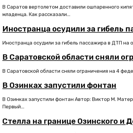
В Саратов вертолетом доставили ошпаренного кипя
младенца. Как рассказали...
Иностранца осудили за гибель п
Иностранца осудили за гибель пассажира в ДТП на о
В Саратовской области сняли ог
В Саратовской области сняли ограничения на 4 фед
В Озинках запустили фонтан
В Озинках запустили фонтан Автор: Виктор М. Мате
Первый...
Стелла на границе Озинского и 