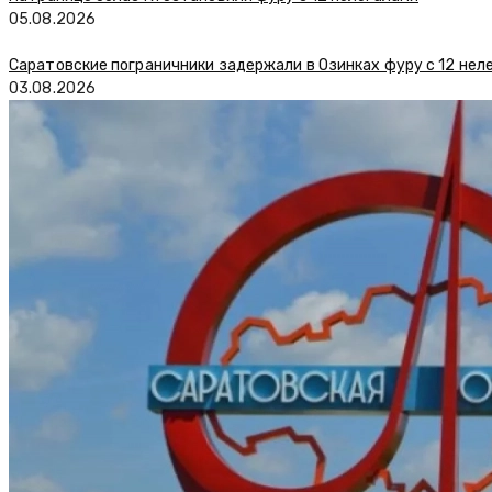
05.08.2026
Саратовские пограничники задержали в Озинках фуру с 12 нел
03.08.2026