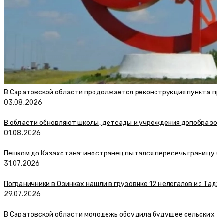
В Саратовской области продолжается реконструкция пункта п
03.08.2026
В области обновляют школы, детсады и учреждения допобраз
01.08.2026
Пешком до Казахстана: иностранец пытался пересечь границу
31.07.2026
Пограничники в Озинках нашли в грузовике 12 нелегалов из Та
29.07.2026
В Саратовской области молодежь обсудила будущее сельских