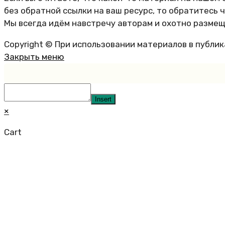
без обратной ссылки на ваш ресурс, то обратитесь 
Мы всегда идём навстречу авторам и охотно размещ
Copyright © При использовании материалов в публи
Закрыть меню
Insert
×
Cart