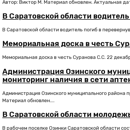
Автор: Виктор М. Материал обновлен. Актуальная да
В Саратовской области водитель
В Саратовской области водитель погиб в перевернув
Мемориальная доска в честь Сур
Мемориальная доска в честь Суранова С.С. 22 декаб
Администрация Озинского муниц
мониторинг наличия в сети апте
Администрация Озинского муниципального района пр
Материал обновлен....
В Саратовской области молодеж
В рабочем поселке Озинки Саратовской области сос