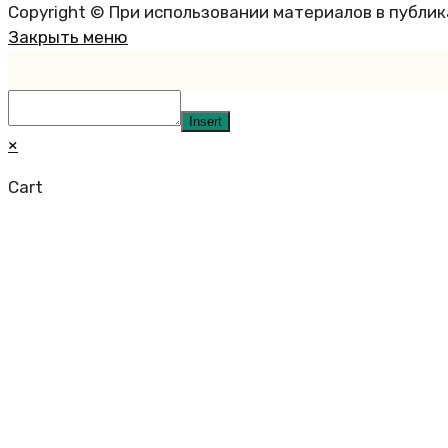
Copyright © При использовании материалов в публи
Закрыть меню
Insert
×
Cart