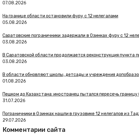
07.08.2026
На границе области остановили фуру с 12 нелегалами
05.08.2026
Саратовские пограничники задержали в Озинках фуру с 12 нел
03.08.2026
В Саратовской области продолжается реконструкция пункта п
03.08.2026
В области обновляют школы, детсады и учреждения допобраз
01.08.2026
Пешком до Казахстана: иностранец пытался пересечь границу
31.07.2026
Пограничники в Озинках нашли в грузовике 12 нелегалов из Та
29.07.2026
Комментарии сайта