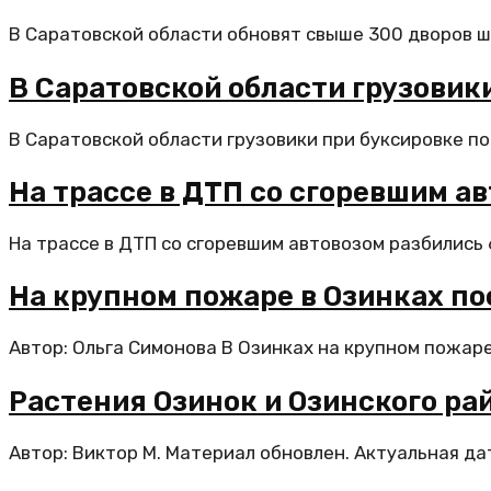
В Саратовской области обновят свыше 300 дворов шк
В Саратовской области грузовик
В Саратовской области грузовики при буксировке по
На трассе в ДТП со сгоревшим а
На трассе в ДТП со сгоревшим автовозом разбились 
На крупном пожаре в Озинках п
Автор: Ольга Симонова В Озинках на крупном пожаре
Растения Озинок и Озинского ра
Автор: Виктор М. Материал обновлен. Актуальная да