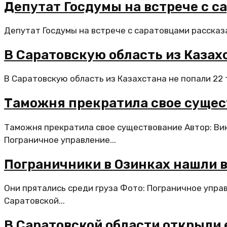
Депутат Госдумы на встрече с с
Депутат Госдумы на встрече с саратовцами рассказа
В Саратовскую область из Казах
В Саратовскую область из Казахстана не попали 22 
Таможня прекратила свое сущес
Таможня прекратила свое существование Автор: Вик
Пограничное управление...
Пограничники в Озинках нашли в
Они прятались среди груза Фото: Пограничное упра
Саратовской...
В Саратовской области открыли