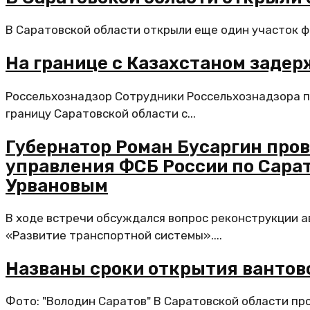
В Саратовской области открыли еще один участок ф
На границе с Казахстаном задер
Россельхознадзор Сотрудники Россельхознадзора пр
границу Саратовской области с...
Губернатор Роман Бусаргин пров
управления ФСБ России по Сара
Урвановым
В ходе встречи обсуждался вопрос реконструкции а
«Развитие транспортной системы»....
Названы сроки открытия вантово
Фото: "Володин Саратов" В Саратовской области пр