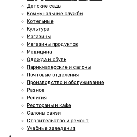
Детские сады
Коммунальные службы
Котельные
Культура
Магазины
Магазины продуктов
Медицина
Одежда и обувь
Парикмахерские и салоны
Почтовые отделения
Производство и обслуживание
Разное
Религия
Рестораны и кафе
Салоны связи
Строительство и ремонт
Учебные заведения
Памятники и мемориалы