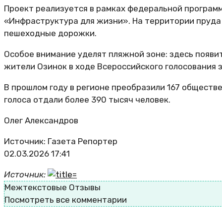
Проект реализуется в рамках федеральной програм
«Инфраструктура для жизни». На территории пруда 
пешеходные дорожки.
Особое внимание уделят пляжной зоне: здесь появи
жители Озинок в ходе Всероссийского голосования з
В прошлом году в регионе преобразили 167 обществе
голоса отдали более 390 тысяч человек.
Олег Александров
Источник: Газета Репортер
02.03.2026 17:41
Источник:
Межтекстовые Отзывы
Посмотреть все комментарии