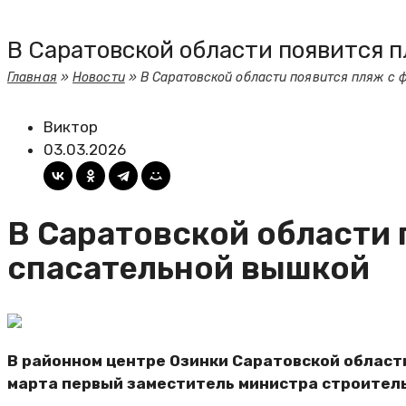
В Саратовской области появится 
Главная
»
Новости
»
В Саратовской области появится пляж с
Виктор
03.03.2026
В Саратовской области 
спасательной вышкой
В районном центре Озинки Саратовской област
марта первый заместитель министра строител