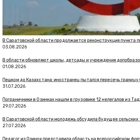
В Саратовской области продолжается реконструкция пункта п
03.08.2026
В области обновляют школы, детсады и учреждения допобраз
01.08.2026
Пешком до Казахстана: иностранец пытался пересечь границу
31.07.2026
Пограничники в Озинках нашли в грузовике 12 нелегалов из Та
29.07.2026
В Саратовской области молодежь обсудила будущее сельских
27.07.2026
Педагог из Озинок представила область на всероссийском фо