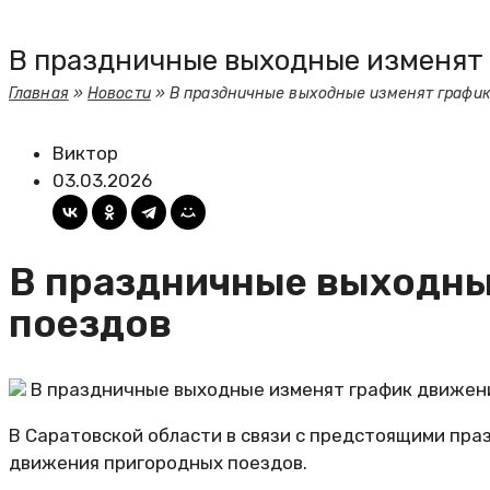
В праздничные выходные изменят
Главная
»
Новости
»
В праздничные выходные изменят график
Виктор
03.03.2026
В праздничные выходны
поездов
В праздничные выходные изменят график движен
В Саратовской области в связи с предстоящими пр
движения пригородных поездов.