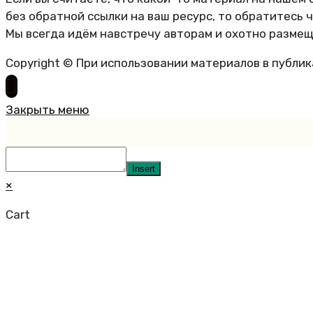
без обратной ссылки на ваш ресурс, то обратитесь 
Мы всегда идём навстречу авторам и охотно размещ
Copyright © При использовании материалов в публи
Закрыть меню
Insert
×
Cart