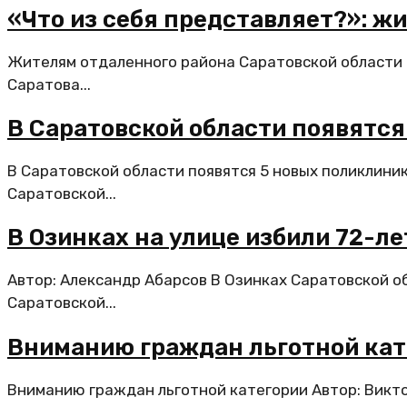
«Что из себя представляет?»: ж
Жителям отдаленного района Саратовской области 
Саратова...
В Саратовской области появятся
В Саратовской области появятся 5 новых поликлини
Саратовской...
В Озинках на улице избили 72-л
Автор: Александр Абарсов В Озинках Саратовской о
Саратовской...
Вниманию граждан льготной кат
Вниманию граждан льготной категории Автор: Викто