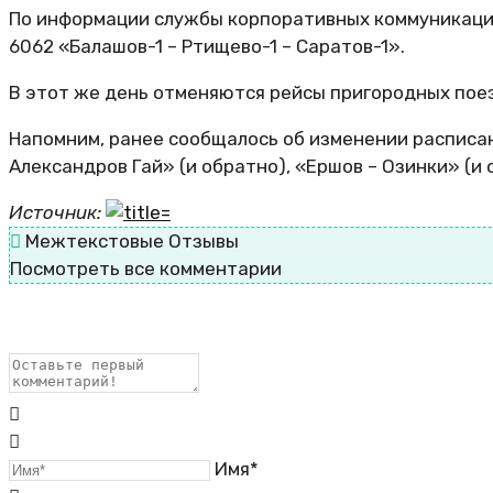
По информации службы корпоративных коммуникаций
6062 «Балашов-1 – Ртищево-1 – Саратов-1».
В этот же день отменяются рейсы пригородных поез
Напомним, ранее сообщалось об изменении расписан
Александров Гай» (и обратно), «Ершов – Озинки» (и
Источник:
Межтекстовые Отзывы
Посмотреть все комментарии
Имя*