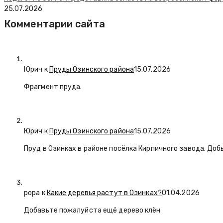
25.07.2026
Комментарии сайта
Юрич
к
Пруды Озинского района
15.07.2026
Фрагмент пруда.
Юрич
к
Пруды Озинского района
15.07.2026
Пруд в Озинках в районе посёлка Кирпичного завода. Доб
popa
к
Какие деревья растут в Озинках?
01.04.2026
Добавьте пожалуйста ещё дерево клён