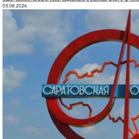
03.08.2026