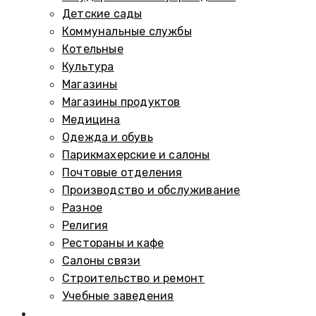
Детские сады
Коммунальные службы
Котельные
Культура
Магазины
Магазины продуктов
Медицина
Одежда и обувь
Парикмахерские и салоны
Почтовые отделения
Производство и обслуживание
Разное
Религия
Рестораны и кафе
Салоны связи
Строительство и ремонт
Учебные заведения
Памятники и мемориалы