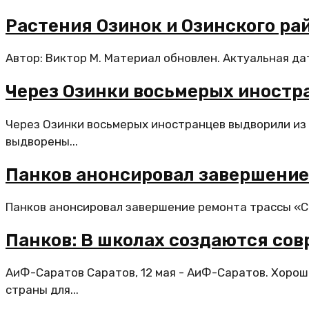
Растения Озинок и Озинского ра
Автор: Виктор М. Материал обновлен. Актуальная да
Через Озинки восьмерых иностр
Через Озинки восьмерых иностранцев выдворили из
выдворены...
Панков анонсировал завершение 
Панков анонсировал завершение ремонта трассы «Сар
Панков: В школах создаются со
АиФ-Саратов Саратов, 12 мая - АиФ-Саратов. Хоро
страны для...