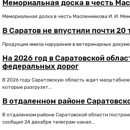
Мемориальная доска в честь Мас
Мемориальная доска в честь Масленникова И. И. Мемо
В Саратов не впустили почти 20
Продукция имела нарушения в ветеринарных документ
На 2026 год в Саратовской обла
федеральных дорог
В 2026 году Саратовскую область ждет масштабное
которые разгрузят...
В отдаленном районе Саратовск
В отдаленном районе Саратовской области построи
сообщил 24 декабря телеграм-канал...