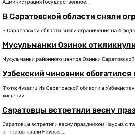
Администрация Государственное...
В Саратовской области сняли ог
В Саратовской области сняли ограничения на 4 фед
Мусульманки Озинок откликнули
Мусульманки районного центра Озинки Саратовской о
Узбекский чиновник обогатился 
Фото: 4vsar.ru Из Саратовской области в Узбекист
хищении...
Саратовцы встретили весну пра
Саратовцы встретили весну праздником Наурыз с т
отпраздновали Наурыз,...