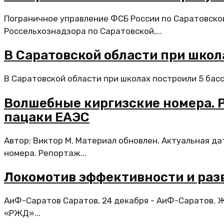
Пограничное управление ФСБ России по Саратовско
Россельхознадзора по Саратовской,...
В Саратовской области при школ
В Саратовской области при школах построили 5 бассе
Волшебные киргизские номера. Р
пацаки ЕАЭС
Автор: Виктор М. Материал обновлен. Актуальная д
номера. Репортаж...
Локомотив эффективности и раз
АиФ-Саратов Саратов, 24 декабря - АиФ-Саратов. 
«РЖД»...