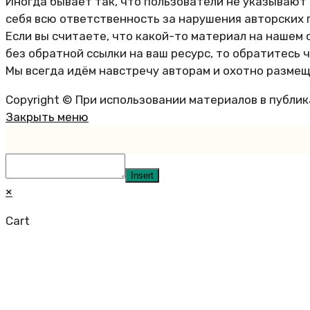
Иногда бывает так, что пользователи не указывают
себя всю ответственность за нарушения авторских 
Если вы считаете, что какой-то материал на нашем 
без обратной ссылки на ваш ресурс, то обратитесь 
Мы всегда идём навстречу авторам и охотно размещ
Copyright © При использовании материалов в публи
Закрыть меню
Insert
×
Cart