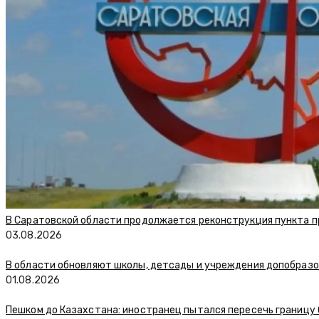
В Саратовской области продолжается реконструкция пункта п
03.08.2026
В области обновляют школы, детсады и учреждения допобраз
01.08.2026
Пешком до Казахстана: иностранец пытался пересечь границу