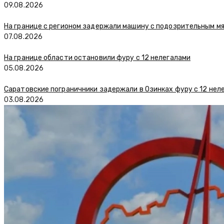
09.08.2026
На границе с регионом задержали машину с подозрительным м
07.08.2026
На границе области остановили фуру с 12 нелегалами
05.08.2026
Саратовские пограничники задержали в Озинках фуру с 12 нел
03.08.2026