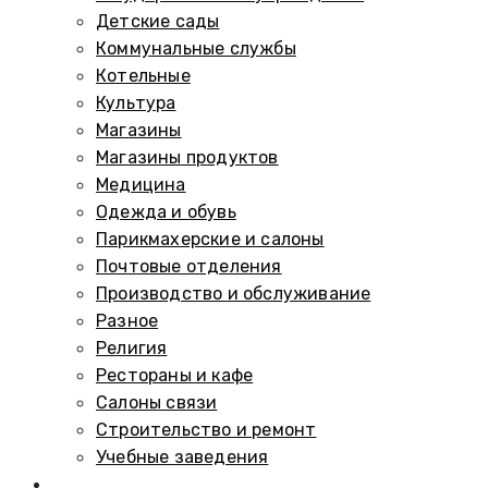
Детские сады
Коммунальные службы
Котельные
Культура
Магазины
Магазины продуктов
Медицина
Одежда и обувь
Парикмахерские и салоны
Почтовые отделения
Производство и обслуживание
Разное
Религия
Рестораны и кафе
Салоны связи
Строительство и ремонт
Учебные заведения
Памятники и мемориалы