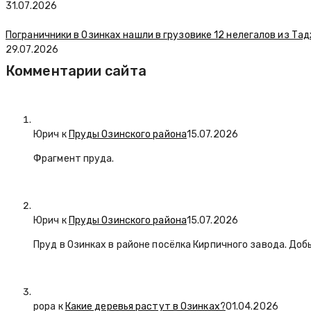
31.07.2026
Пограничники в Озинках нашли в грузовике 12 нелегалов из Та
29.07.2026
Комментарии сайта
Юрич
к
Пруды Озинского района
15.07.2026
Фрагмент пруда.
Юрич
к
Пруды Озинского района
15.07.2026
Пруд в Озинках в районе посёлка Кирпичного завода. Доб
popa
к
Какие деревья растут в Озинках?
01.04.2026