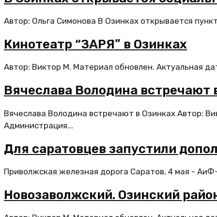
Автор: Ольга Симонова В Озинках открывается пункт
Кинотеатр “ЗАРЯ” в Озинках
Автор: Виктор М. Материал обновлен. Актуальная да
Вячеслава Володина встречают 
Вячеслава Володина встречают в Озинках Автор: Ви
Администрация...
Для саратовцев запустили допо
Приволжская железная дорога Саратов, 4 мая - АиФ-
Новозаволжский. Озинский райо