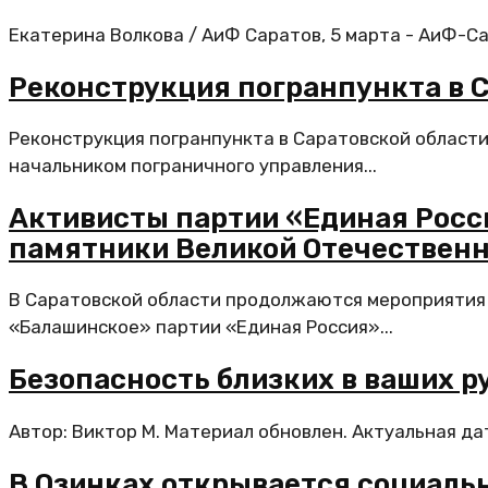
Екатерина Волкова / АиФ Саратов, 5 марта - АиФ-Са
Реконструкция погранпункта в 
Реконструкция погранпункта в Саратовской области
начальником пограничного управления...
Активисты партии «Единая Росс
памятники Великой Отечествен
В Саратовской области продолжаются мероприятия 
«Балашинское» партии «Единая Россия»...
Безопасность близких в ваших ру
Автор: Виктор М. Материал обновлен. Актуальная дат
В Озинках открывается социаль