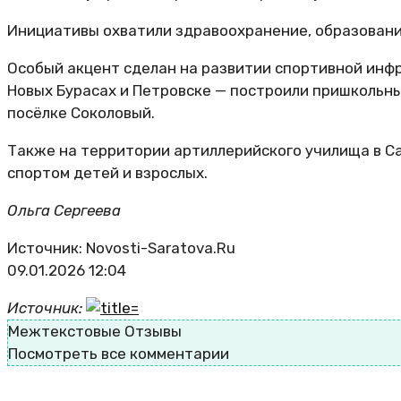
Инициативы охватили здравоохранение, образование,
Особый акцент сделан на развитии спортивной инфр
Новых Бурасах и Петровске — построили пришкольн
посёлке Соколовый.
Также на территории артиллерийского училища в С
спортом детей и взрослых.
Ольга Сергеева
Источник: Novosti-Saratova.Ru
09.01.2026 12:04
Источник:
Межтекстовые Отзывы
Посмотреть все комментарии