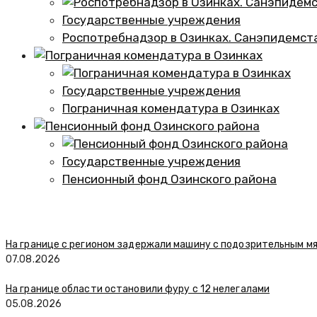
Государственные учреждения
Роспотребнадзор в Озинках. Санэпидемст
Государственные учреждения
Пограничная комендатура в Озинках
Государственные учреждения
Пенсионный фонд Озинского района
На границе с регионом задержали машину с подозрительным м
07.08.2026
На границе области остановили фуру с 12 нелегалами
05.08.2026