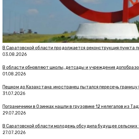
В Саратовской области продолжается реконструкция пункта п
03.08.2026
В области обновляют школы, детсады и учреждения допобраз
01.08.2026
Пешком до Казахстана: иностранец пытался пересечь границу
31.07.2026
Пограничники в Озинках нашли в грузовике 12 нелегалов из Та
29.07.2026
В Саратовской области молодежь обсудила будущее сельских
27.07.2026