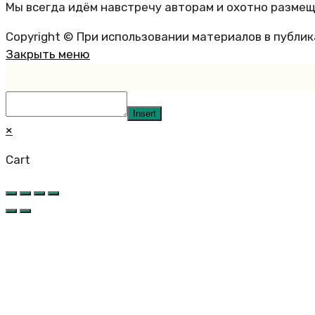
Мы всегда идём навстречу авторам и охотно размещ
Copyright © При использовании материалов в публи
Закрыть меню
Insert
×
Cart