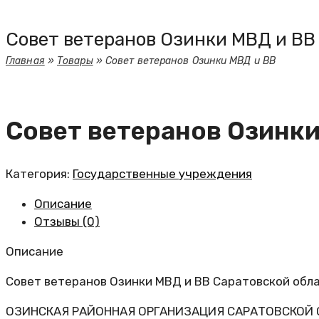
Совет ветеранов Озинки МВД и ВВ
Главная
»
Товары
»
Совет ветеранов Озинки МВД и ВВ
Совет ветеранов Озинки
Категория:
Государственные учреждения
Описание
Отзывы (0)
Описание
Совет ветеранов Озинки МВД и ВВ Саратовской обла
ОЗИНСКАЯ РАЙОННАЯ ОРГАНИЗАЦИЯ САРАТОВСКОЙ