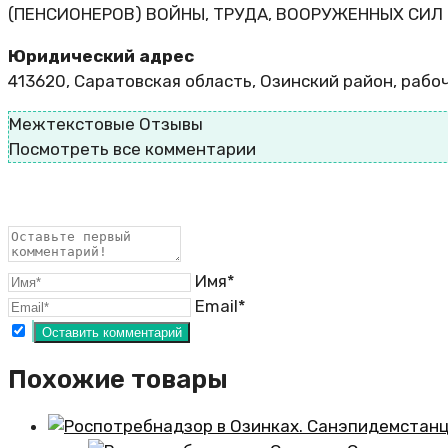
(ПЕНСИОНЕРОВ) ВОЙНЫ, ТРУДА, ВООРУЖЕННЫХ СИЛ
Юридический адрес
413620, Саратовская область, Озинский район, рабоч
Межтекстовые Отзывы
Посмотреть все комментарии
Имя*
Email*
Похожие товары