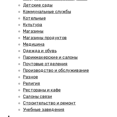
Детские сады
Коммунальные службы
Котельные
Культура
Магазины
Магазины продуктов
Медицина
Одежда и обувь
Парикмахерские и салоны
Почтовые отделения
Производство и обслуживание
Разное
Религия
Рестораны и кафе
Салоны связи
Строительство и ремонт
Учебные заведения
Памятники и мемориалы