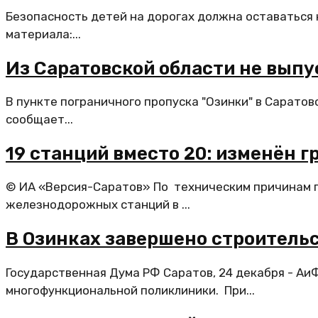
Безопасность детей на дорогах должна оставаться 
материала:...
Из Саратовской области не выпу
В пункте пограничного пропуска "Озинки" в Сарато
сообщает...
19 станций вместо 20: изменён 
© ИА «Версия-Саратов» По техническим причинам г
железнодорожных станций в ...
В Озинках завершено строитель
Государственная Дума РФ Саратов, 24 декабря - Аи
многофункциональной поликлиники. При...