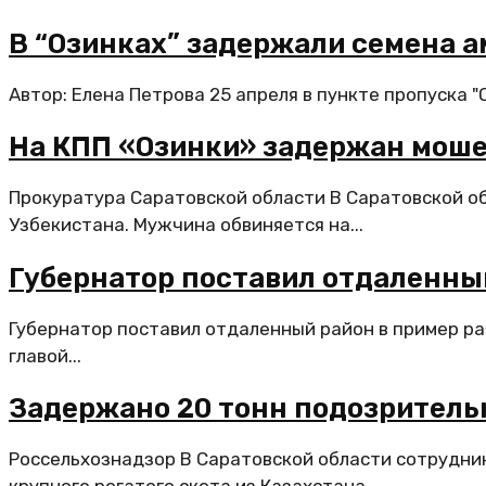
В “Озинках” задержали семена 
Автор: Елена Петрова 25 апреля в пункте пропуска 
На КПП «Озинки» задержан моше
Прокуратура Саратовской области В Саратовской о
Узбекистана. Мужчина обвиняется на...
Губернатор поставил отдаленны
Губернатор поставил отдаленный район в пример ра
главой...
Задержано 20 тонн подозритель
Россельхознадзор В Саратовской области сотрудни