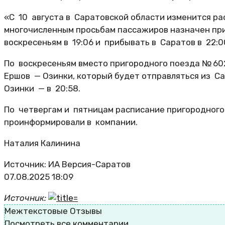
«С 10 августа в Саратовской области изменится р
многочисленным просьбам пассажиров назначен при
воскресеньям в 19:06 и прибывать в Саратов в 22:0
По воскресеньям вместо пригородного поезда № 60
Ершов — Озинки, который будет отправляться из Сар
Озинки — в 20:58.
По четвергам и пятницам расписание пригородного
проинформировали в компании.
Наталия Калинина
Источник: ИА Версия-Саратов
07.08.2025 18:09
Источник:
Межтекстовые Отзывы
Посмотреть все комментарии