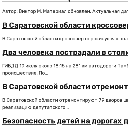
Автор: Виктор М. Материал обновлен. Актуальная да
В Саратовской области кроссове
В Саратовской области кроссовер опрокинулся в пол
Два человека пострадали в сто
ГИБДД 19 июля около 18:15 на 281 км автодороги Т
происшествие. По...
В Саратовской области отремонт
В Саратовской области отремонтируют 79 дворов ш
реализацию депутатского...
Безопасность детей на дорогах 