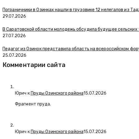
Пограничники в Озинках нашли в грузовике 12 нелегалов из Та
29.07.2026
В Саратовской области молодежь обсудила будущее сельских
27.07.2026
Педагог из Озинок представила область на всероссийском фо
25.07.2026
Комментарии сайта
Юрич
к
Пруды Озинского района
15.07.2026
Фрагмент пруда.
Юрич
к
Пруды Озинского района
15.07.2026