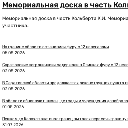
Мемориальная доска в честь Кол
Мемориальная доска в честь Кольберта К.И. Мемори
участника...
На границе области остановили фуру с 12 нелегалами
05.08.2026
Саратовские пограничники задержали в Озинках фуру с 12 нел
03.08.2026
В Саратовской области продолжается реконструкция пункта п
03.08.2026
В области обновляют школы, детсады и учреждения допобраз
01.08.2026
Пешком до Казахстана: иностранец пытался пересечь границу
31.07.2026