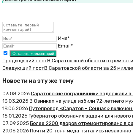
Имя*
Email*
Предыдущий пост
В Саратовской области отремонти
Следующий пост
В Саратовской области за 25 милл
Новости на эту же тему
03.08.2026
Саратовские пограничники задержали в 
13.03.2025
В Озинках на улице избили 72-летнего му
19.06.2026
Путепровод «Саратов – Сенная» включен
15.01.2026
Губернатор обозначил задачи для нового
07.09.2025
Более 2200 дворов отремонтировано в р
29.06.2026
Почти 20 тонн меда пытались незаконно 