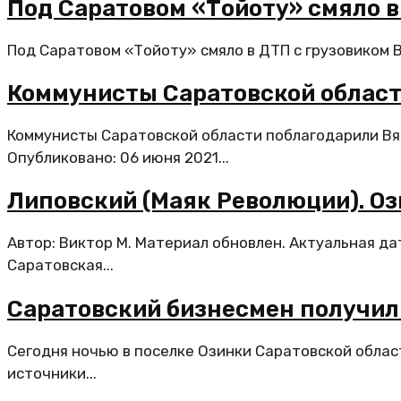
Под Саратовом «Тойоту» смяло в
Под Саратовом «Тойоту» смяло в ДТП с грузовиком В
Коммунисты Саратовской област
Коммунисты Саратовской области поблагодарили Вяч
Опубликовано: 06 июня 2021...
Липовский (Маяк Революции). Оз
Автор: Виктор М. Материал обновлен. Актуальная да
Саратовская...
Саратовский бизнесмен получил 
Сегодня ночью в поселке Озинки Саратовской облас
источники...