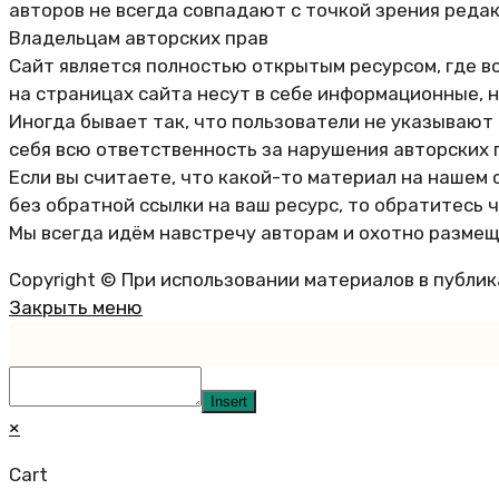
авторов не всегда совпадают с точкой зрения реда
Владельцам авторских прав
Сайт является полностью открытым ресурсом, где в
на страницах сайта несут в себе информационные, 
Иногда бывает так, что пользователи не указывают
себя всю ответственность за нарушения авторских 
Если вы считаете, что какой-то материал на нашем 
без обратной ссылки на ваш ресурс, то обратитесь 
Мы всегда идём навстречу авторам и охотно размещ
Copyright © При использовании материалов в публи
Закрыть меню
Insert
×
Cart