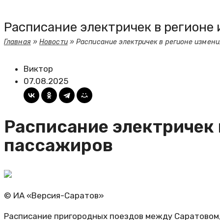
Расписание электричек в регионе
Главная
»
Новости
»
Расписание электричек в регионе измен
Виктор
07.08.2025
Расписание электричек 
пассажиров
© ИА «Версия-Саратов»
Расписание пригородных поездов между Саратовом,