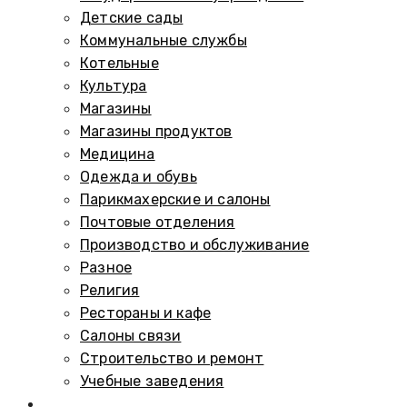
Детские сады
Коммунальные службы
Котельные
Культура
Магазины
Магазины продуктов
Медицина
Одежда и обувь
Парикмахерские и салоны
Почтовые отделения
Производство и обслуживание
Разное
Религия
Рестораны и кафе
Салоны связи
Строительство и ремонт
Учебные заведения
Памятники и мемориалы