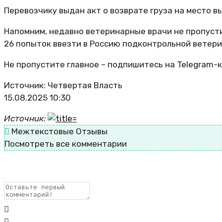
Перевозчику выдан акт о возврате груза на место в
Напомним, недавно ветеринарные врачи не пропусти
26 попыток ввезти в Россию подконтрольной ветер
Не пропустите главное – подпишитесь на Telegram-
Источник: Четвертая Власть
15.08.2025 10:30
Источник:
Межтекстовые Отзывы
Посмотреть все комментарии