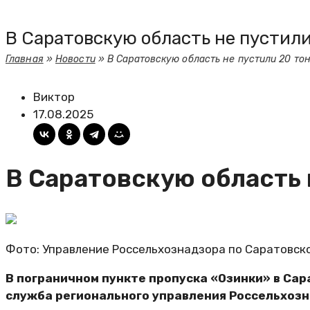
В Саратовскую область не пустили
Главная
»
Новости
»
В Саратовскую область не пустили 20 то
Виктор
17.08.2025
В Саратовскую область 
Фото: Управление Россельхознадзора по Саратовск
В пограничном пункте пропуска «Озинки» в Сар
служба регионального управления Россельхозн