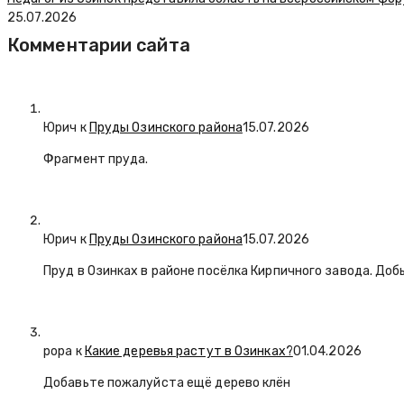
25.07.2026
Комментарии сайта
Юрич
к
Пруды Озинского района
15.07.2026
Фрагмент пруда.
Юрич
к
Пруды Озинского района
15.07.2026
Пруд в Озинках в районе посёлка Кирпичного завода. Доб
popa
к
Какие деревья растут в Озинках?
01.04.2026
Добавьте пожалуйста ещё дерево клён