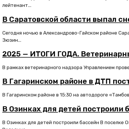
лейтенант...
В Саратовской области выпал сн
Сегодня ночью в Александрово-Гайском районе Сара
Зюзин...
2025 — ИТОГИ ГОДА. Ветеринарн
В рамках ветеринарного надзора Управлением провед
В Гагаринском районе в ДТП по
В Гагаринском районе в 15:30 на автодороге «Тамбов
В Озинках для детей построили 
В Озинках для детей построили бассейн В поселке 