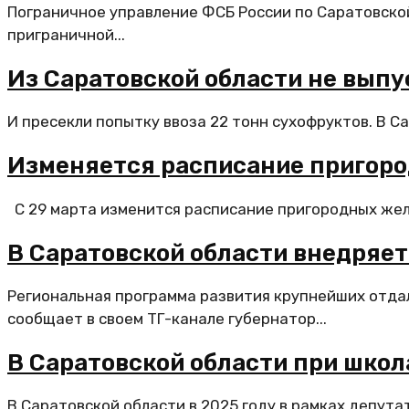
Пограничное управление ФСБ России по Саратовско
приграничной...
Из Саратовской области не выпу
И пресекли попытку ввоза 22 тонн сухофруктов. В С
Изменяется расписание пригоро
С 29 марта изменится расписание пригородных жел
В Саратовской области внедряе
Региональная программа развития крупнейших отда
сообщает в своем ТГ-канале губернатор...
В Саратовской области при школа
В Саратовской области в 2025 году в рамках депутат