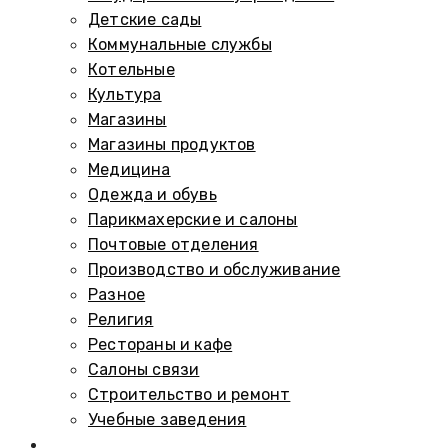
Детские сады
Коммунальные службы
Котельные
Культура
Магазины
Магазины продуктов
Медицина
Одежда и обувь
Парикмахерские и салоны
Почтовые отделения
Производство и обслуживание
Разное
Религия
Рестораны и кафе
Салоны связи
Строительство и ремонт
Учебные заведения
Памятники и мемориалы