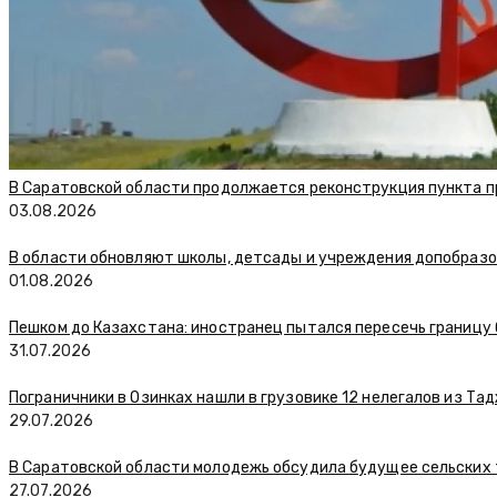
В Саратовской области продолжается реконструкция пункта п
03.08.2026
В области обновляют школы, детсады и учреждения допобраз
01.08.2026
Пешком до Казахстана: иностранец пытался пересечь границу
31.07.2026
Пограничники в Озинках нашли в грузовике 12 нелегалов из Та
29.07.2026
В Саратовской области молодежь обсудила будущее сельских
27.07.2026