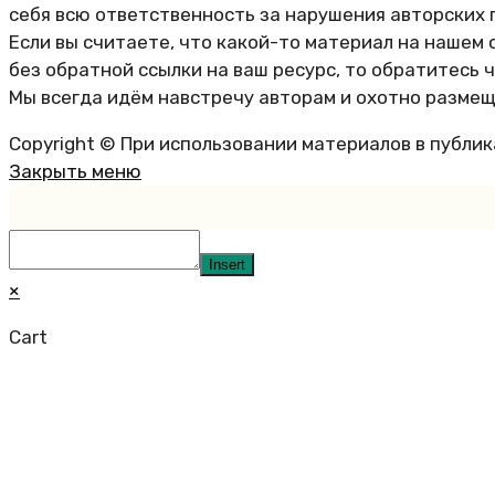
себя всю ответственность за нарушения авторских 
Если вы считаете, что какой-то материал на нашем 
без обратной ссылки на ваш ресурс, то обратитесь 
Мы всегда идём навстречу авторам и охотно размещ
Copyright © При использовании материалов в публи
Закрыть меню
Insert
×
Cart