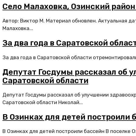
Село Малаховка, Озинский район
Автор: Виктор М. Материал обновлен. Актуальная да
Малаховка...
За два года в Саратовской обла
За два года в Саратовской области отремонтировали
Депутат Госдумы рассказал об 
Саратовской области
Депутат Госдумы рассказал об улучшении здравоох
Саратовской области Николай...
В Озинках для детей построили 
В Озинках для детей построили бассейн В поселке 