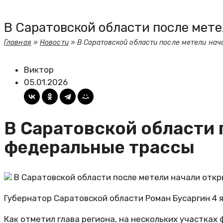
В Саратовской области после мет
Главная
»
Новости
»
В Саратовской области после метели нач
Виктор
05.01.2026
В Саратовской области 
федеральные трассы
В Саратовской области после метели начали отк
Губернатор Саратовской области Роман Бусаргин 4 я
Как отметил глава региона, на нескольких участка