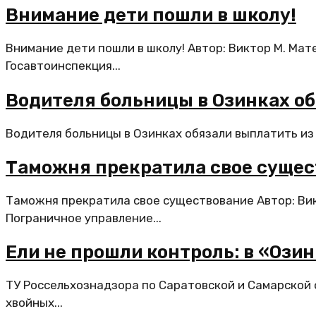
Внимание дети пошли в школу!
Внимание дети пошли в школу! Автор: Виктор М. Мат
Госавтоинспекция...
Водителя больницы в Озинках об
Водителя больницы в Озинках обязали выплатить из с
Таможня прекратила свое сущес
Таможня прекратила свое существование Автор: Вик
Пограничное управление...
Ели не прошли контроль: в «Ози
ТУ Россельхознадзора по Саратовской и Самарской 
хвойных...