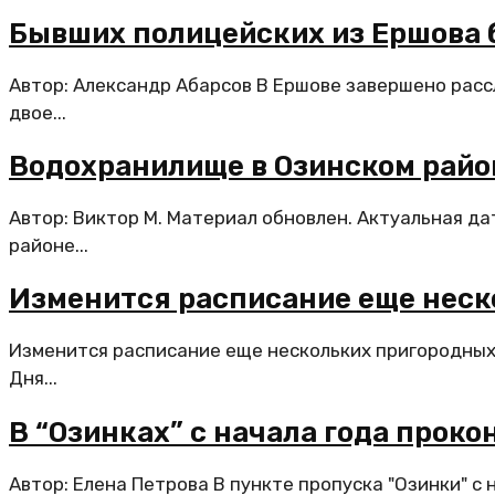
Бывших полицейских из Ершова 
Автор: Александр Абарсов В Ершове завершено расс
двое...
Водохранилище в Озинском райо
Автор: Виктор М. Материал обновлен. Актуальная д
районе...
Изменится расписание еще неск
Изменится расписание еще нескольких пригородных
Дня...
В “Озинках” с начала года прок
Автор: Елена Петрова В пункте пропуска "Озинки" с