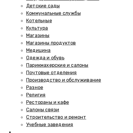
Детские сады
Коммунальные службы
Котельные
Культура
Магазины
Магазины продуктов
Медицина
Одежда и обувь
Парикмахерские и салоны
Почтовые отделения
Производство и обслуживание
Разное
Религия
Рестораны и кафе
Салоны связи
Строительство и ремонт
Учебные заведения
Памятники и мемориалы