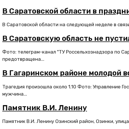
В Саратовской области в празд
В Саратовской области на следующей неделе в связ
В Саратовскую область не пусти
Фото: телеграм-канал "ТУ Россельхознадзора по Са
предотвращена...
В Гагаринском районе молодой 
Трагедия произошла около 1.10 Фото: Управление Го
мужчина...
Памятник В.И. Ленину
Памятник В.И. Ленину Озинский район, Озинки, улиц